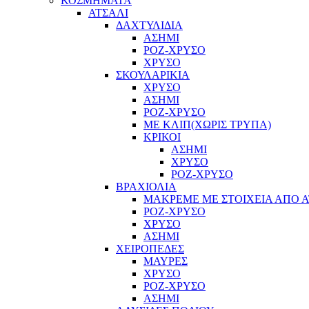
ΚΟΣΜΗΜΑΤΑ
ΑΤΣΑΛΙ
ΔΑΧΤΥΛΙΔΙΑ
ΑΣΗΜΙ
ΡΟΖ-ΧΡΥΣΟ
ΧΡΥΣΟ
ΣΚΟΥΛΑΡΙΚΙΑ
ΧΡΥΣΟ
ΑΣΗΜΙ
ΡΟΖ-ΧΡΥΣΟ
ΜΕ ΚΛΙΠ(ΧΩΡΙΣ ΤΡΥΠΑ)
ΚΡΙΚΟΙ
ΑΣΗΜΙ
ΧΡΥΣΟ
ΡΟΖ-ΧΡΥΣΟ
ΒΡΑΧΙΟΛΙΑ
ΜΑΚΡΕΜΕ ΜΕ ΣΤΟΙΧΕΙΑ ΑΠΟ Α
ΡΟΖ-ΧΡΥΣΟ
ΧΡΥΣΟ
ΑΣΗΜΙ
ΧΕΙΡΟΠΕΔΕΣ
ΜΑΥΡΕΣ
ΧΡΥΣΟ
ΡΟΖ-ΧΡΥΣΟ
ΑΣΗΜΙ