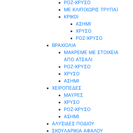
ΡΟΖ-ΧΡΥΣΟ
ΜΕ ΚΛΙΠ(ΧΩΡΙΣ ΤΡΥΠΑ)
ΚΡΙΚΟΙ
ΑΣΗΜΙ
ΧΡΥΣΟ
ΡΟΖ-ΧΡΥΣΟ
ΒΡΑΧΙΟΛΙΑ
ΜΑΚΡΕΜΕ ΜΕ ΣΤΟΙΧΕΙΑ
ΑΠΟ ΑΤΣΑΛΙ
ΡΟΖ-ΧΡΥΣΟ
ΧΡΥΣΟ
ΑΣΗΜΙ
ΧΕΙΡΟΠΕΔΕΣ
ΜΑΥΡΕΣ
ΧΡΥΣΟ
ΡΟΖ-ΧΡΥΣΟ
ΑΣΗΜΙ
ΑΛΥΣΙΔΕΣ ΠΟΔΙΟΥ
ΣΚΟΥΛΑΡΙΚΙΑ ΑΦΑΛΟΥ