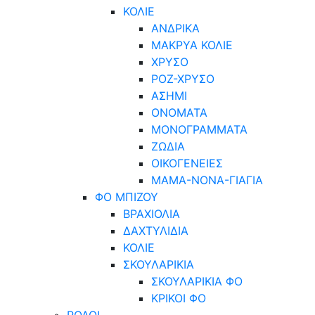
ΚΟΛΙΕ
ΑΝΔΡΙΚΑ
ΜΑΚΡΥΑ ΚΟΛΙΕ
ΧΡΥΣΟ
ΡΟΖ-ΧΡΥΣΟ
ΑΣΗΜΙ
ΟΝΟΜΑΤΑ
ΜΟΝΟΓΡΑΜΜΑΤΑ
ΖΩΔΙΑ
ΟΙΚΟΓΕΝΕΙΕΣ
ΜΑΜΑ-ΝΟΝΑ-ΓΙΑΓΙΑ
ΦΟ ΜΠΙΖΟΥ
ΒΡΑΧΙΟΛΙΑ
ΔΑΧΤΥΛΙΔΙΑ
ΚΟΛΙΕ
ΣΚΟΥΛΑΡΙΚΙΑ
ΣΚΟΥΛΑΡΙΚΙΑ ΦΟ
ΚΡΙΚΟΙ ΦΟ
ΡΟΛΟΙ