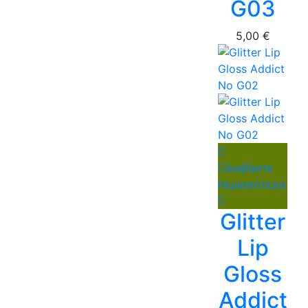
G03
5,00
€
Διαβάστε
περισσότερα
Glitter
Lip
Gloss
Addict