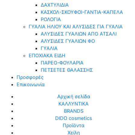
ΔΑΧΤΥΛΙΔΙΑ
ΚΑΣΚΟΛ-ΣΚΟΥΦΟΙ-ΓΑΝΤΙΑ-ΚΑΠΕΛΑ
ΡΟΛΟΓΙΑ
ΓΥΑΛΙΑ ΗΛΙΟΥ ΚΑΙ ΑΛΥΣΙΔΕΣ ΓΙΑ ΓΥΑΛΙΑ
ΑΛΥΣΙΔΕΣ ΓΥΑΛΙΩΝ ΑΠΟ ΑΤΣΑΛΙ
ΑΛΥΣΙΔΕΣ ΓΥΑΛΙΩΝ ΦΟ
ΓΥΑΛΙΑ
ΕΠΟΧΙΑΚΑ ΕΙΔΗ
ΠΑΡΕΟ-ΦΟΥΛΑΡΙΑ
ΠΕΤΣΕΤΕΣ ΘΑΛΑΣΣΗΣ
Προσφορές
Επικοινωνία
Αρχική σελίδα
ΚΑΛΛΥΝΤΙΚΑ
BRANDS
DIDO cosmetics
Προϊόντα
Χείλη