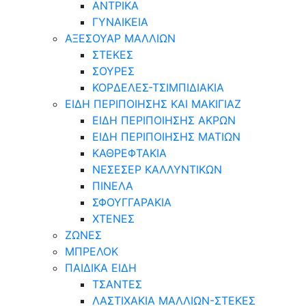
ΑΝΤΡΙΚΑ
ΓΥΝΑΙΚΕΙΑ
ΑΞΕΣΟΥΑΡ ΜΑΛΛΙΩΝ
ΣΤΕΚΕΣ
ΣΟΥΡΕΣ
ΚΟΡΔΕΛΕΣ-ΤΣΙΜΠΙΔΙΑΚΙΑ
ΕΙΔΗ ΠΕΡΙΠΟΙΗΣΗΣ ΚΑΙ ΜΑΚΙΓΙΑΖ
ΕΙΔΗ ΠΕΡΙΠΟΙΗΣΗΣ ΑΚΡΩΝ
ΕΙΔΗ ΠΕΡΙΠΟΙΗΣΗΣ ΜΑΤΙΩΝ
ΚΑΘΡΕΦΤΑΚΙΑ
ΝΕΣΕΣΕΡ ΚΑΛΛΥΝΤΙΚΩΝ
ΠΙΝΕΛΑ
ΣΦΟΥΓΓΑΡΑΚΙΑ
ΧΤΕΝΕΣ
ΖΩΝΕΣ
ΜΠΡΕΛΟΚ
ΠΑΙΔΙΚΑ ΕΙΔΗ
ΤΣΑΝΤΕΣ
ΛΑΣΤΙΧΑΚΙΑ ΜΑΛΛΙΩΝ-ΣΤΕΚΕΣ