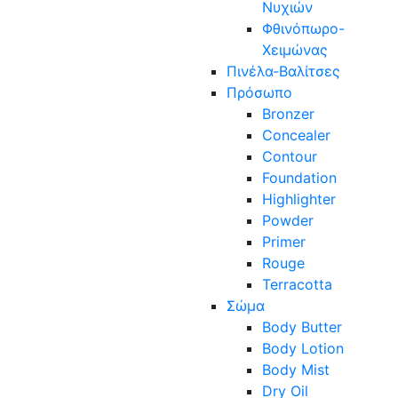
Νυχιών
Φθινόπωρο-
Χειμώνας
Πινέλα-Βαλίτσες
Πρόσωπο
Bronzer
Concealer
Contour
Foundation
Highlighter
Powder
Primer
Rouge
Terracotta
Σώμα
Body Butter
Body Lotion
Body Mist
Dry Oil