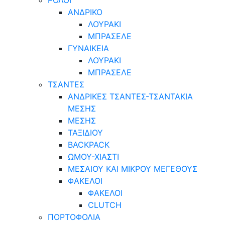
ΑΝΔΡΙΚΟ
ΛΟΥΡΑΚΙ
ΜΠΡΑΣΕΛΕ
ΓΥΝΑΙΚΕΙΑ
ΛΟΥΡΑΚΙ
ΜΠΡΑΣΕΛΕ
ΤΣΑΝΤΕΣ
ΑΝΔΡΙΚΕΣ ΤΣΑΝΤΕΣ-ΤΣΑΝΤΑΚΙΑ
ΜΕΣΗΣ
ΜΕΣΗΣ
ΤΑΞΙΔΙΟΥ
BACKPACK
ΩΜΟΥ-ΧΙΑΣΤΙ
ΜΕΣΑΙΟΥ ΚΑΙ ΜΙΚΡΟΥ ΜΕΓΕΘΟΥΣ
ΦΑΚΕΛΟΙ
ΦΑΚΕΛΟΙ
CLUTCH
ΠΟΡΤΟΦΟΛΙΑ