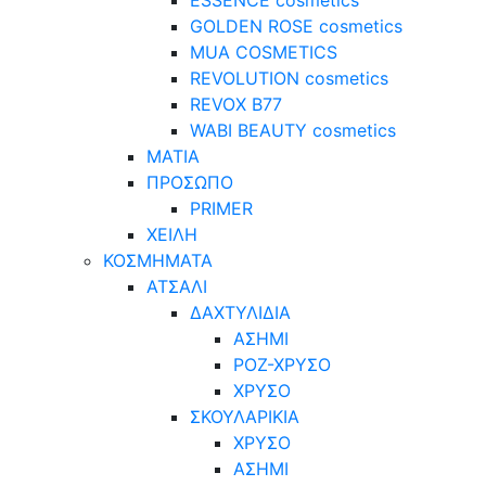
GOLDEN ROSE cosmetics
MUA COSMETICS
REVOLUTION cosmetics
REVOX B77
WABI BEAUTY cosmetics
ΜΑΤΙΑ
ΠΡΟΣΩΠΟ
PRIMER
ΧΕΙΛΗ
ΚΟΣΜΗΜΑΤΑ
ΑΤΣΑΛΙ
ΔΑΧΤΥΛΙΔΙΑ
ΑΣΗΜΙ
ΡΟΖ-ΧΡΥΣΟ
ΧΡΥΣΟ
ΣΚΟΥΛΑΡΙΚΙΑ
ΧΡΥΣΟ
ΑΣΗΜΙ