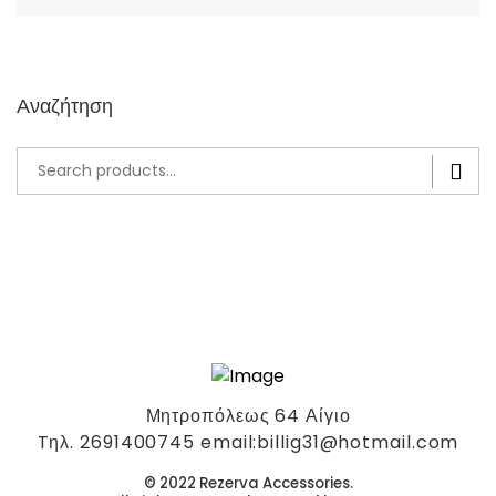
Αναζήτηση
Search
for:
Μητροπόλεως 64 Αίγιο
Tηλ. 2691400745 email:billig31@hotmail.com
© 2022 Rezerva Accessories.