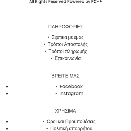
All Rights Reserved Powered by
PC++
ΠΛΗΡΟΦΟΡΙΕΣ
Σχετικα με εμας
Τρόποι Αποστολής
Τρόποι πληρωμής
Επικοινωνία
ΒΡΕΙΤΕ ΜΑΣ
Facebook
Instagram
ΧΡΗΣΙΜΑ
Όροι και Προϋποθέσεις
Πολιτική απορρήτου