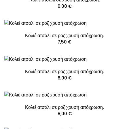
9,00
€
Κολιέ ατσάλι σε ροζ χρυσή απόχρωση.
7,50
€
Κολιέ ατσάλι σε ροζ χρυσή απόχρωση.
8,00
€
Κολιέ ατσάλι σε ροζ χρυσή απόχρωση.
8,00
€