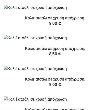
Κολιέ ατσάλι σε χρυσή απόχρωση.
9,00
€
Κολιέ ατσάλι σε χρυσή απόχρωση.
8,50
€
Κολιέ ατσάλι σε χρυσή απόχρωση.
9,00
€
Κολιέ ατσάλι σε χρυσή απόχρωση.