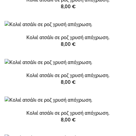
8,00
€
Κολιέ ατσάλι σε ροζ χρυσή απόχρωση.
8,00
€
Κολιέ ατσάλι σε ροζ χρυσή απόχρωση.
8,00
€
Κολιέ ατσάλι σε ροζ χρυσή απόχρωση.
8,00
€