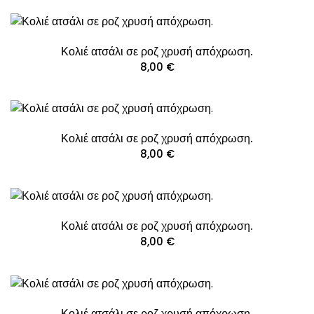
Κολιέ ατσάλι σε ροζ χρυσή απόχρωση.
8,00
€
Κολιέ ατσάλι σε ροζ χρυσή απόχρωση.
8,00
€
Κολιέ ατσάλι σε ροζ χρυσή απόχρωση.
8,00
€
Κολιέ ατσάλι σε ροζ χρυσή απόχρωση.