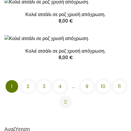
Κολιέ ατσάλι σε ροζ χρυσή απόχρωση.
8,00
€
Κολιέ ατσάλι σε ροζ χρυσή απόχρωση.
8,00
€
1
2
3
4
…
9
10
11
Κολιέ ατσάλι σε ροζ χρυσή απόχρωση.
8,00
€
Κολιέ ατσάλι σε ροζ χρυσή απόχρωση με το όνομα Ελπίδα.
ΠΡΟΣΘΉΚΗ ΣΤΟ ΚΑΛΆΘΙ
Αναζήτηση