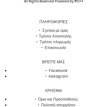
All Rights Reserved Powered by
PC++
ΠΛΗΡΟΦΟΡΙΕΣ
Σχετικα με εμας
Τρόποι Αποστολής
Τρόποι πληρωμής
Επικοινωνία
ΒΡΕΙΤΕ ΜΑΣ
Facebook
Instagram
ΧΡΗΣΙΜΑ
Όροι και Προϋποθέσεις
Πολιτική απορρήτου