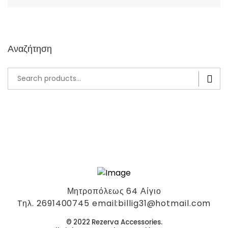
Αναζήτηση
Search
for:
Μητροπόλεως 64 Αίγιο
Tηλ. 2691400745 email:billig31@hotmail.com
© 2022 Rezerva Accessories.