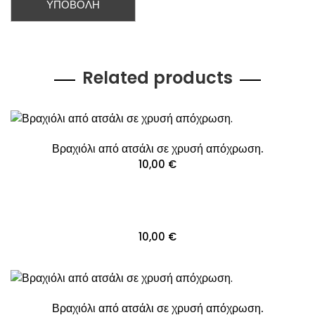
Related products
Βραχιόλι από ατσάλι σε χρυσή απόχρωση.
10,00
€
10,00
€
Βραχιόλι από ατσάλι σε χρυσή απόχρωση.