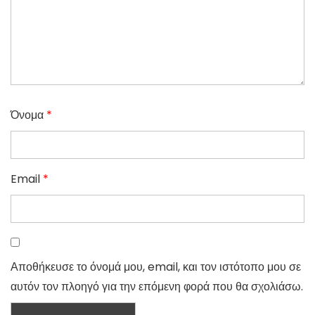
Όνομα
*
Email
*
Αποθήκευσε το όνομά μου, email, και τον ιστότοπο μου σε
αυτόν τον πλοηγό για την επόμενη φορά που θα σχολιάσω.