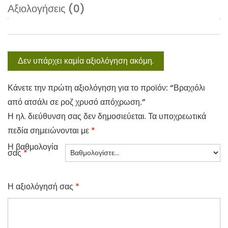
Αξιολογήσεις (0)
Δεν υπάρχει καμία αξιολόγηση ακόμη.
Κάνετε την πρώτη αξιολόγηση για το προϊόν: “Βραχιόλι
από ατσάλι σε ροζ χρυσό απόχρωση.”
Η ηλ. διεύθυνση σας δεν δημοσιεύεται.
Τα υποχρεωτικά
πεδία σημειώνονται με
*
Η βαθμολογία
σας
*
Η αξιολόγησή σας
*