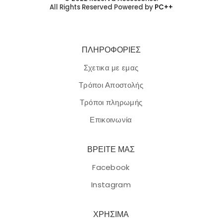
All Rights Reserved Powered by
PC++
ΠΛΗΡΟΦΟΡΙΕΣ
Σχετικα με εμας
Τρόποι Αποστολής
Τρόποι πληρωμής
Επικοινωνία
ΒΡΕΙΤΕ ΜΑΣ
Facebook
Instagram
ΧΡΗΣΙΜΑ