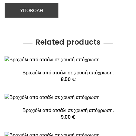
Related products
Βραχιόλι από ατσάλι σε χρυσή απόχρωση.
8,50
€
Βραχιόλι από ατσάλι σε χρυσή απόχρωση.
9,00
€