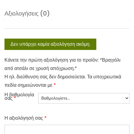
Αξιολογήσεις (0)
Δεν υπάρχει καμία αξιολόγηση ακόμη.
Κάνετε την πρώτη αξιολόγηση για το προϊόν: “Βραχιόλι
από ατσάλι σε χρυσή απόχρωση.”
Η ηλ. διεύθυνση σας δεν δημοσιεύεται.
Τα υποχρεωτικά
πεδία σημειώνονται με
*
Η βαθμολογία
σας
*
Η αξιολόγησή σας
*