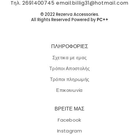
Tηλ. 2691400745 email:billig31@hotmail.com
© 2022 Rezerva Accessories.
All Rights Reserved Powered by
PC++
ΠΛΗΡΟΦΟΡΙΕΣ
Σχετικα με εμας
Τρόποι Αποστολής
Τρόποι πληρωμής
Επικοινωνία
ΒΡΕΙΤΕ ΜΑΣ
Facebook
Instagram