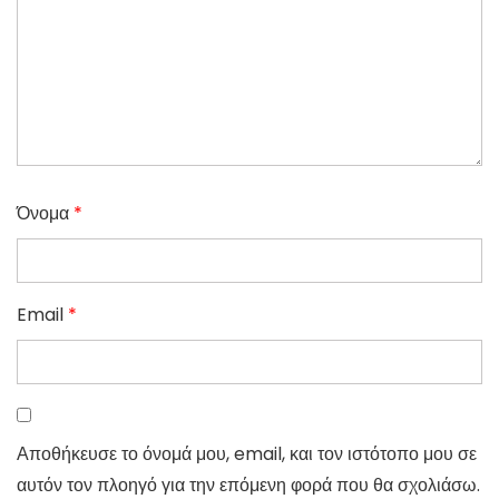
Όνομα
*
Email
*
Αποθήκευσε το όνομά μου, email, και τον ιστότοπο μου σε
αυτόν τον πλοηγό για την επόμενη φορά που θα σχολιάσω.