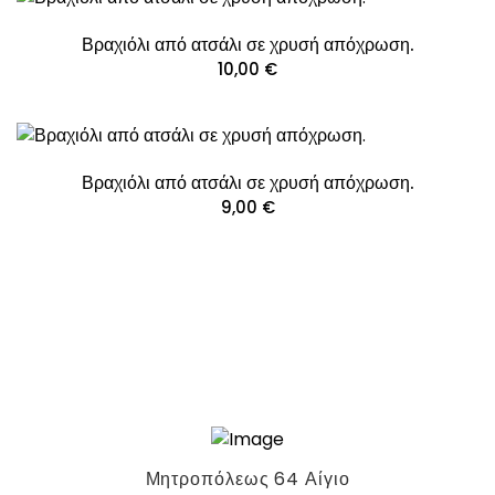
Βραχιόλι από ατσάλι σε χρυσή απόχρωση.
10,00
€
Βραχιόλι από ατσάλι σε χρυσή απόχρωση.
9,00
€
Μητροπόλεως 64 Αίγιο