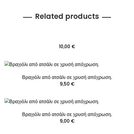
Related products
10,00
€
Βραχιόλι από ατσάλι σε χρυσή απόχρωση.
9,50
€
Βραχιόλι από ατσάλι σε χρυσή απόχρωση.
9,00
€