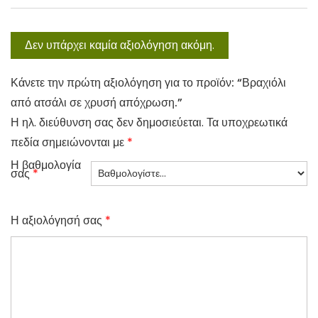
Δεν υπάρχει καμία αξιολόγηση ακόμη.
Κάνετε την πρώτη αξιολόγηση για το προϊόν: “Βραχιόλι
από ατσάλι σε χρυσή απόχρωση.”
Η ηλ. διεύθυνση σας δεν δημοσιεύεται.
Τα υποχρεωτικά
πεδία σημειώνονται με
*
Η βαθμολογία
σας
*
Η αξιολόγησή σας
*