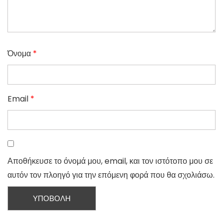
Όνομα
*
Email
*
Αποθήκευσε το όνομά μου, email, και τον ιστότοπο μου σε
αυτόν τον πλοηγό για την επόμενη φορά που θα σχολιάσω.