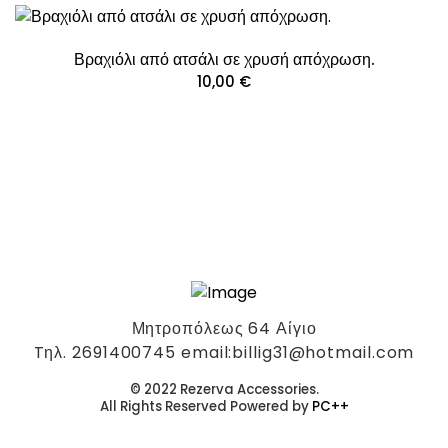
Βραχιόλι από ατσάλι σε χρυσή απόχρωση.
10,00
€
Μητροπόλεως 64 Αίγιο
Tηλ. 2691400745 email:billig31@hotmail.com
© 2022 Rezerva Accessories.
All Rights Reserved Powered by
PC++