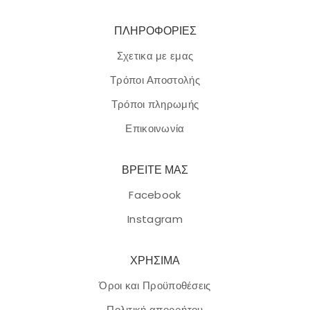
ΠΛΗΡΟΦΟΡΙΕΣ
Σχετικα με εμας
Τρόποι Αποστολής
Τρόποι πληρωμής
Επικοινωνία
ΒΡΕΙΤΕ ΜΑΣ
Facebook
Instagram
ΧΡΗΣΙΜΑ
Όροι και Προϋποθέσεις
Πολιτική απορρήτου