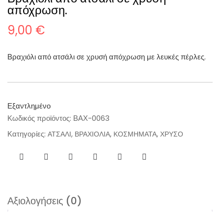
απόχρωση.
9,00
€
Βραχιόλι από ατσάλι σε χρυσή απόχρωση με λευκές πέρλες.
Εξαντλημένο
Κωδικός προϊόντος:
ΒΑΧ-0063
Κατηγορίες:
,
,
,
ΑΤΣΑΛΙ
ΒΡΑΧΙΟΛΙΑ
ΚΟΣΜΗΜΑΤΑ
ΧΡΥΣΟ
Αξιολογήσεις (0)