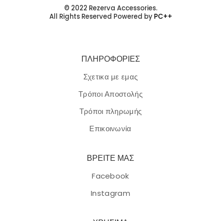
© 2022 Rezerva Accessories.
All Rights Reserved Powered by
PC++
ΠΛΗΡΟΦΟΡΙΕΣ
Σχετικα με εμας
Τρόποι Αποστολής
Τρόποι πληρωμής
Επικοινωνία
ΒΡΕΙΤΕ ΜΑΣ
Facebook
Instagram