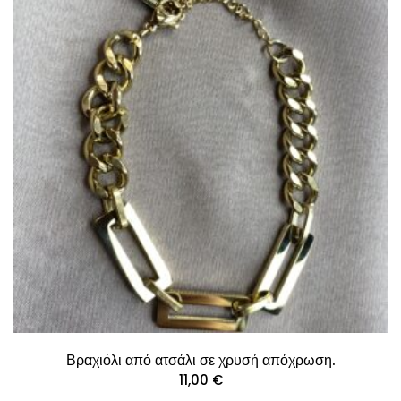
Βραχιόλι από ατσάλι σε χρυσή απόχρωση.
11,00
€