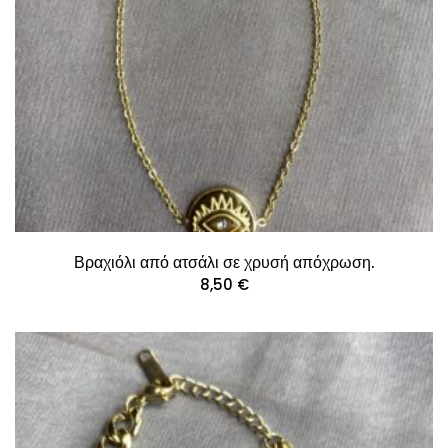
Βραχιόλι από ατσάλι σε χρυσή απόχρωση.
8,50
€