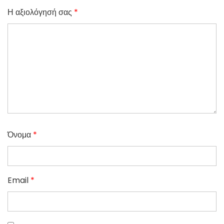
Η αξιολόγησή σας
*
Όνομα
*
Email
*