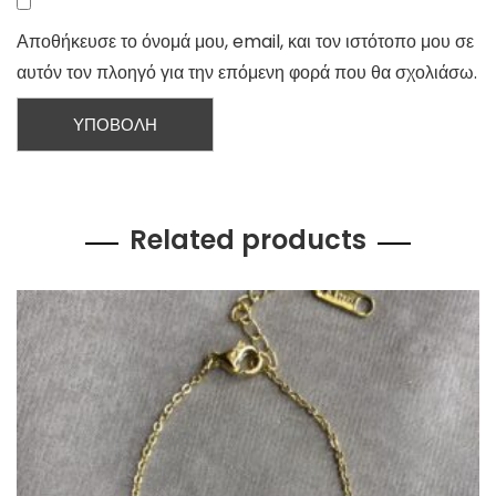
Αποθήκευσε το όνομά μου, email, και τον ιστότοπο μου σε
αυτόν τον πλοηγό για την επόμενη φορά που θα σχολιάσω.
Related products