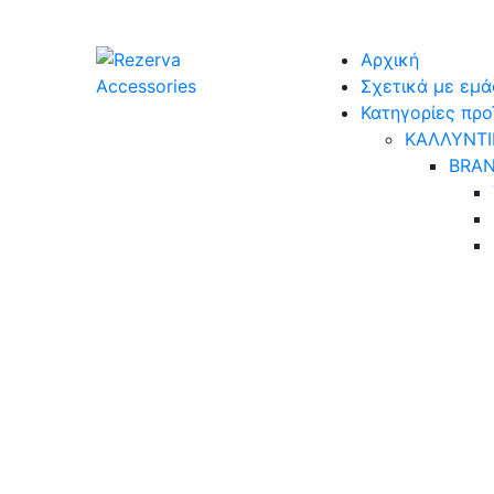
Skip
to
Αρχική
content
Σχετικά με εμά
Κατηγορίες πρ
ΚΑΛΛΥΝΤΙ
BRA