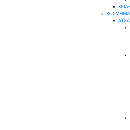
ΧΕΙΛ
ΚΟΣΜΗΜΑ
ΑΤΣΑ