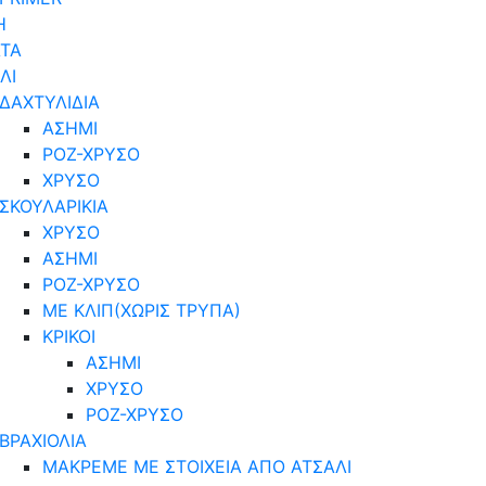
Η
ΤΑ
ΛΙ
ΔΑΧΤΥΛΙΔΙΑ
ΑΣΗΜΙ
ΡΟΖ-ΧΡΥΣΟ
ΧΡΥΣΟ
ΣΚΟΥΛΑΡΙΚΙΑ
ΧΡΥΣΟ
ΑΣΗΜΙ
ΡΟΖ-ΧΡΥΣΟ
ΜΕ ΚΛΙΠ(ΧΩΡΙΣ ΤΡΥΠΑ)
ΚΡΙΚΟΙ
ΑΣΗΜΙ
ΧΡΥΣΟ
ΡΟΖ-ΧΡΥΣΟ
ΒΡΑΧΙΟΛΙΑ
ΜΑΚΡΕΜΕ ΜΕ ΣΤΟΙΧΕΙΑ ΑΠΟ ΑΤΣΑΛΙ