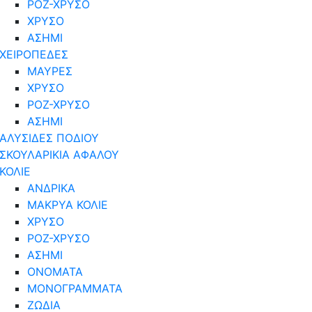
ΡΟΖ-ΧΡΥΣΟ
ΧΡΥΣΟ
ΑΣΗΜΙ
ΧΕΙΡΟΠΕΔΕΣ
ΜΑΥΡΕΣ
ΧΡΥΣΟ
ΡΟΖ-ΧΡΥΣΟ
ΑΣΗΜΙ
ΑΛΥΣΙΔΕΣ ΠΟΔΙΟΥ
ΣΚΟΥΛΑΡΙΚΙΑ ΑΦΑΛΟΥ
ΚΟΛΙΕ
ΑΝΔΡΙΚΑ
ΜΑΚΡΥΑ ΚΟΛΙΕ
ΧΡΥΣΟ
ΡΟΖ-ΧΡΥΣΟ
ΑΣΗΜΙ
ΟΝΟΜΑΤΑ
ΜΟΝΟΓΡΑΜΜΑΤΑ
ΖΩΔΙΑ