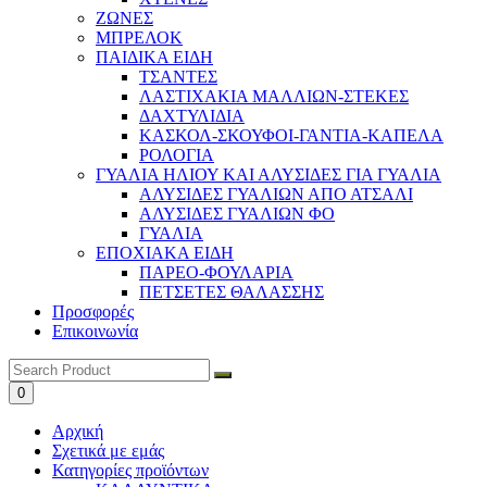
ΖΩΝΕΣ
ΜΠΡΕΛΟΚ
ΠΑΙΔΙΚΑ ΕΙΔΗ
ΤΣΑΝΤΕΣ
ΛΑΣΤΙΧΑΚΙΑ ΜΑΛΛΙΩΝ-ΣΤΕΚΕΣ
ΔΑΧΤΥΛΙΔΙΑ
ΚΑΣΚΟΛ-ΣΚΟΥΦΟΙ-ΓΑΝΤΙΑ-ΚΑΠΕΛΑ
ΡΟΛΟΓΙΑ
ΓΥΑΛΙΑ ΗΛΙΟΥ ΚΑΙ ΑΛΥΣΙΔΕΣ ΓΙΑ ΓΥΑΛΙΑ
ΑΛΥΣΙΔΕΣ ΓΥΑΛΙΩΝ ΑΠΟ ΑΤΣΑΛΙ
ΑΛΥΣΙΔΕΣ ΓΥΑΛΙΩΝ ΦΟ
ΓΥΑΛΙΑ
ΕΠΟΧΙΑΚΑ ΕΙΔΗ
ΠΑΡΕΟ-ΦΟΥΛΑΡΙΑ
ΠΕΤΣΕΤΕΣ ΘΑΛΑΣΣΗΣ
Προσφορές
Επικοινωνία
0
Αρχική
Σχετικά με εμάς
Κατηγορίες προϊόντων