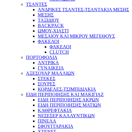
ΤΣΑΝΤΕΣ
ΑΝΔΡΙΚΕΣ ΤΣΑΝΤΕΣ-ΤΣΑΝΤΑΚΙΑ ΜΕΣΗΣ
ΜΕΣΗΣ
ΤΑΞΙΔΙΟΥ
BACKPACK
ΩΜΟΥ-ΧΙΑΣΤΙ
ΜΕΣΑΙΟΥ ΚΑΙ ΜΙΚΡΟΥ ΜΕΓΕΘΟΥΣ
ΦΑΚΕΛΟΙ
ΦΑΚΕΛΟΙ
CLUTCH
ΠΟΡΤΟΦΟΛΙΑ
ΑΝΤΡΙΚΑ
ΓΥΝΑΙΚΕΙΑ
ΑΞΕΣΟΥΑΡ ΜΑΛΛΙΩΝ
ΣΤΕΚΕΣ
ΣΟΥΡΕΣ
ΚΟΡΔΕΛΕΣ-ΤΣΙΜΠΙΔΙΑΚΙΑ
ΕΙΔΗ ΠΕΡΙΠΟΙΗΣΗΣ ΚΑΙ ΜΑΚΙΓΙΑΖ
ΕΙΔΗ ΠΕΡΙΠΟΙΗΣΗΣ ΑΚΡΩΝ
ΕΙΔΗ ΠΕΡΙΠΟΙΗΣΗΣ ΜΑΤΙΩΝ
ΚΑΘΡΕΦΤΑΚΙΑ
ΝΕΣΕΣΕΡ ΚΑΛΛΥΝΤΙΚΩΝ
ΠΙΝΕΛΑ
ΣΦΟΥΓΓΑΡΑΚΙΑ
ΧΤΕΝΕΣ