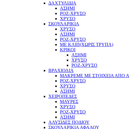
ΔΑΧΤΥΛΙΔΙΑ
ΑΣΗΜΙ
ΡΟΖ-ΧΡΥΣΟ
ΧΡΥΣΟ
ΣΚΟΥΛΑΡΙΚΙΑ
ΧΡΥΣΟ
ΑΣΗΜΙ
ΡΟΖ-ΧΡΥΣΟ
ΜΕ ΚΛΙΠ(ΧΩΡΙΣ ΤΡΥΠΑ)
ΚΡΙΚΟΙ
ΑΣΗΜΙ
ΧΡΥΣΟ
ΡΟΖ-ΧΡΥΣΟ
ΒΡΑΧΙΟΛΙΑ
ΜΑΚΡΕΜΕ ΜΕ ΣΤΟΙΧΕΙΑ ΑΠΟ Α
ΡΟΖ-ΧΡΥΣΟ
ΧΡΥΣΟ
ΑΣΗΜΙ
ΧΕΙΡΟΠΕΔΕΣ
ΜΑΥΡΕΣ
ΧΡΥΣΟ
ΡΟΖ-ΧΡΥΣΟ
ΑΣΗΜΙ
ΑΛΥΣΙΔΕΣ ΠΟΔΙΟΥ
ΣΚΟΥΛΑΡΙΚΙΑ ΑΦΑΛΟΥ