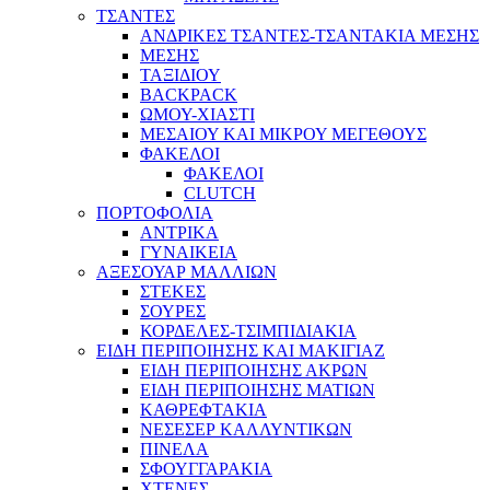
ΤΣΑΝΤΕΣ
ΑΝΔΡΙΚΕΣ ΤΣΑΝΤΕΣ-ΤΣΑΝΤΑΚΙΑ ΜΕΣΗΣ
ΜΕΣΗΣ
ΤΑΞΙΔΙΟΥ
BACKPACK
ΩΜΟΥ-ΧΙΑΣΤΙ
ΜΕΣΑΙΟΥ ΚΑΙ ΜΙΚΡΟΥ ΜΕΓΕΘΟΥΣ
ΦΑΚΕΛΟΙ
ΦΑΚΕΛΟΙ
CLUTCH
ΠΟΡΤΟΦΟΛΙΑ
ΑΝΤΡΙΚΑ
ΓΥΝΑΙΚΕΙΑ
ΑΞΕΣΟΥΑΡ ΜΑΛΛΙΩΝ
ΣΤΕΚΕΣ
ΣΟΥΡΕΣ
ΚΟΡΔΕΛΕΣ-ΤΣΙΜΠΙΔΙΑΚΙΑ
ΕΙΔΗ ΠΕΡΙΠΟΙΗΣΗΣ ΚΑΙ ΜΑΚΙΓΙΑΖ
ΕΙΔΗ ΠΕΡΙΠΟΙΗΣΗΣ ΑΚΡΩΝ
ΕΙΔΗ ΠΕΡΙΠΟΙΗΣΗΣ ΜΑΤΙΩΝ
ΚΑΘΡΕΦΤΑΚΙΑ
ΝΕΣΕΣΕΡ ΚΑΛΛΥΝΤΙΚΩΝ
ΠΙΝΕΛΑ
ΣΦΟΥΓΓΑΡΑΚΙΑ
ΧΤΕΝΕΣ