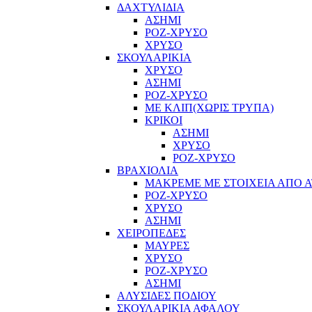
ΔΑΧΤΥΛΙΔΙΑ
ΑΣΗΜΙ
ΡΟΖ-ΧΡΥΣΟ
ΧΡΥΣΟ
ΣΚΟΥΛΑΡΙΚΙΑ
ΧΡΥΣΟ
ΑΣΗΜΙ
ΡΟΖ-ΧΡΥΣΟ
ΜΕ ΚΛΙΠ(ΧΩΡΙΣ ΤΡΥΠΑ)
ΚΡΙΚΟΙ
ΑΣΗΜΙ
ΧΡΥΣΟ
ΡΟΖ-ΧΡΥΣΟ
ΒΡΑΧΙΟΛΙΑ
ΜΑΚΡΕΜΕ ΜΕ ΣΤΟΙΧΕΙΑ ΑΠΟ Α
ΡΟΖ-ΧΡΥΣΟ
ΧΡΥΣΟ
ΑΣΗΜΙ
ΧΕΙΡΟΠΕΔΕΣ
ΜΑΥΡΕΣ
ΧΡΥΣΟ
ΡΟΖ-ΧΡΥΣΟ
ΑΣΗΜΙ
ΑΛΥΣΙΔΕΣ ΠΟΔΙΟΥ
ΣΚΟΥΛΑΡΙΚΙΑ ΑΦΑΛΟΥ