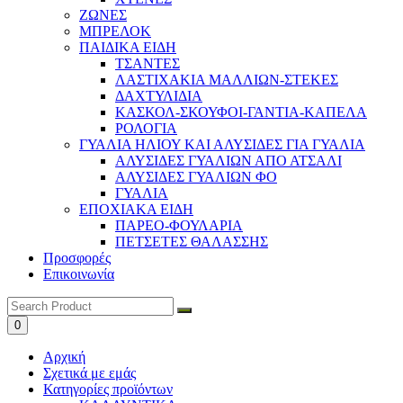
ΖΩΝΕΣ
ΜΠΡΕΛΟΚ
ΠΑΙΔΙΚΑ ΕΙΔΗ
ΤΣΑΝΤΕΣ
ΛΑΣΤΙΧΑΚΙΑ ΜΑΛΛΙΩΝ-ΣΤΕΚΕΣ
ΔΑΧΤΥΛΙΔΙΑ
ΚΑΣΚΟΛ-ΣΚΟΥΦΟΙ-ΓΑΝΤΙΑ-ΚΑΠΕΛΑ
ΡΟΛΟΓΙΑ
ΓΥΑΛΙΑ ΗΛΙΟΥ ΚΑΙ ΑΛΥΣΙΔΕΣ ΓΙΑ ΓΥΑΛΙΑ
ΑΛΥΣΙΔΕΣ ΓΥΑΛΙΩΝ ΑΠΟ ΑΤΣΑΛΙ
ΑΛΥΣΙΔΕΣ ΓΥΑΛΙΩΝ ΦΟ
ΓΥΑΛΙΑ
ΕΠΟΧΙΑΚΑ ΕΙΔΗ
ΠΑΡΕΟ-ΦΟΥΛΑΡΙΑ
ΠΕΤΣΕΤΕΣ ΘΑΛΑΣΣΗΣ
Προσφορές
Επικοινωνία
0
Αρχική
Σχετικά με εμάς
Κατηγορίες προϊόντων