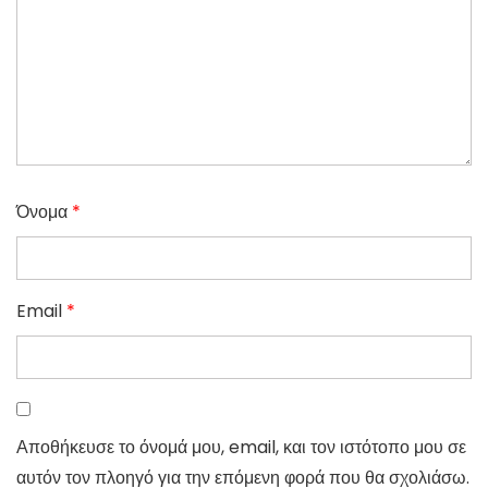
Όνομα
*
Email
*
Αποθήκευσε το όνομά μου, email, και τον ιστότοπο μου σε
αυτόν τον πλοηγό για την επόμενη φορά που θα σχολιάσω.