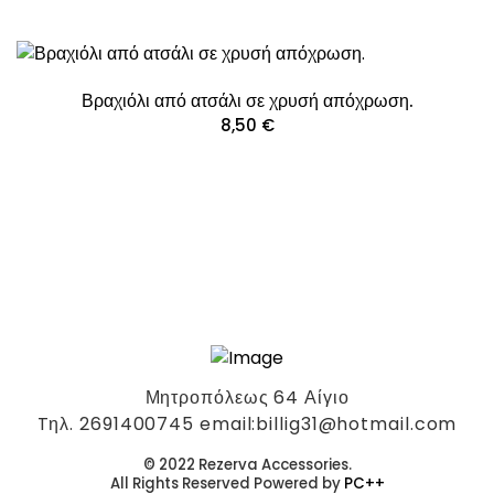
Βραχιόλι από ατσάλι σε χρυσή απόχρωση.
8,50
€
Μητροπόλεως 64 Αίγιο
Tηλ. 2691400745 email:billig31@hotmail.com
© 2022 Rezerva Accessories.
All Rights Reserved Powered by
PC++