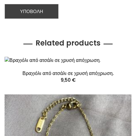
Related products
Βραχιόλι από ατσάλι σε χρυσή απόχρωση.
9,50
€