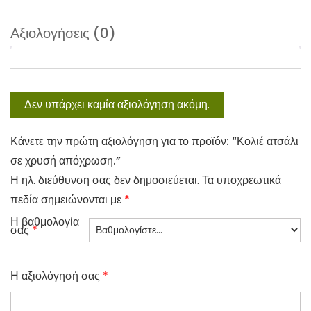
Αξιολογήσεις (0)
Δεν υπάρχει καμία αξιολόγηση ακόμη.
Κάνετε την πρώτη αξιολόγηση για το προϊόν: “Κολιέ ατσάλι
σε χρυσή απόχρωση.”
Η ηλ. διεύθυνση σας δεν δημοσιεύεται.
Τα υποχρεωτικά
πεδία σημειώνονται με
*
Η βαθμολογία
σας
*
Η αξιολόγησή σας
*