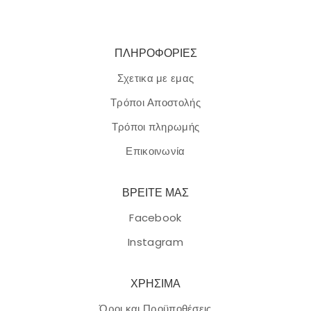
ΠΛΗΡΟΦΟΡΙΕΣ
Σχετικα με εμας
Τρόποι Αποστολής
Τρόποι πληρωμής
Επικοινωνία
ΒΡΕΙΤΕ ΜΑΣ
Facebook
Instagram
ΧΡΗΣΙΜΑ
Όροι και Προϋποθέσεις