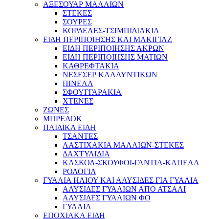
ΑΞΕΣΟΥΑΡ ΜΑΛΛΙΩΝ
ΣΤΕΚΕΣ
ΣΟΥΡΕΣ
ΚΟΡΔΕΛΕΣ-ΤΣΙΜΠΙΔΙΑΚΙΑ
ΕΙΔΗ ΠΕΡΙΠΟΙΗΣΗΣ ΚΑΙ ΜΑΚΙΓΙΑΖ
ΕΙΔΗ ΠΕΡΙΠΟΙΗΣΗΣ ΑΚΡΩΝ
ΕΙΔΗ ΠΕΡΙΠΟΙΗΣΗΣ ΜΑΤΙΩΝ
ΚΑΘΡΕΦΤΑΚΙΑ
ΝΕΣΕΣΕΡ ΚΑΛΛΥΝΤΙΚΩΝ
ΠΙΝΕΛΑ
ΣΦΟΥΓΓΑΡΑΚΙΑ
ΧΤΕΝΕΣ
ΖΩΝΕΣ
ΜΠΡΕΛΟΚ
ΠΑΙΔΙΚΑ ΕΙΔΗ
ΤΣΑΝΤΕΣ
ΛΑΣΤΙΧΑΚΙΑ ΜΑΛΛΙΩΝ-ΣΤΕΚΕΣ
ΔΑΧΤΥΛΙΔΙΑ
ΚΑΣΚΟΛ-ΣΚΟΥΦΟΙ-ΓΑΝΤΙΑ-ΚΑΠΕΛΑ
ΡΟΛΟΓΙΑ
ΓΥΑΛΙΑ ΗΛΙΟΥ ΚΑΙ ΑΛΥΣΙΔΕΣ ΓΙΑ ΓΥΑΛΙΑ
ΑΛΥΣΙΔΕΣ ΓΥΑΛΙΩΝ ΑΠΟ ΑΤΣΑΛΙ
ΑΛΥΣΙΔΕΣ ΓΥΑΛΙΩΝ ΦΟ
ΓΥΑΛΙΑ
ΕΠΟΧΙΑΚΑ ΕΙΔΗ