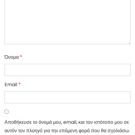
Όνομα
*
Email
*
Αποθήκευσε το όνομά μου, email, και τον ιστότοπο μου σε
αυτόν τον πλοηγό για την επόμενη φορά που θα σχολιάσω.