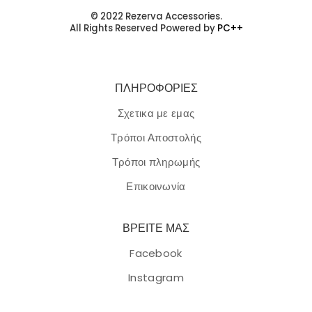
© 2022 Rezerva Accessories.
All Rights Reserved Powered by
PC++
ΠΛΗΡΟΦΟΡΙΕΣ
Σχετικα με εμας
Τρόποι Αποστολής
Τρόποι πληρωμής
Επικοινωνία
ΒΡΕΙΤΕ ΜΑΣ
Facebook
Instagram