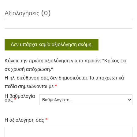
Αξιολογήσεις (0)
Δεν υπάρχει καμία αξιολόγηση ακόμη.
Κάνετε την πρώτη αξιολόγηση για το προϊόν: “Κρίκος φο
σε χρυσή απόχρωση.”
Η ηλ. διεύθυνση σας δεν δημοσιεύεται.
Τα υποχρεωτικά
πεδία σημειώνονται με
*
Η βαθμολογία
σας
*
Η αξιολόγησή σας
*