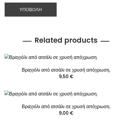
Related products
Βραχιόλι από ατσάλι σε χρυσή απόχρωση.
9,50
€
Βραχιόλι από ατσάλι σε χρυσή απόχρωση.
9,00
€