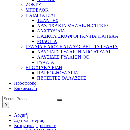
ΖΩΝΕΣ
ΜΠΡΕΛΟΚ
ΠΑΙΔΙΚΑ ΕΙΔΗ
ΤΣΑΝΤΕΣ
ΛΑΣΤΙΧΑΚΙΑ ΜΑΛΛΙΩΝ-ΣΤΕΚΕΣ
ΔΑΧΤΥΛΙΔΙΑ
ΚΑΣΚΟΛ-ΣΚΟΥΦΟΙ-ΓΑΝΤΙΑ-ΚΑΠΕΛΑ
ΡΟΛΟΓΙΑ
ΓΥΑΛΙΑ ΗΛΙΟΥ ΚΑΙ ΑΛΥΣΙΔΕΣ ΓΙΑ ΓΥΑΛΙΑ
ΑΛΥΣΙΔΕΣ ΓΥΑΛΙΩΝ ΑΠΟ ΑΤΣΑΛΙ
ΑΛΥΣΙΔΕΣ ΓΥΑΛΙΩΝ ΦΟ
ΓΥΑΛΙΑ
ΕΠΟΧΙΑΚΑ ΕΙΔΗ
ΠΑΡΕΟ-ΦΟΥΛΑΡΙΑ
ΠΕΤΣΕΤΕΣ ΘΑΛΑΣΣΗΣ
Προσφορές
Επικοινωνία
0
Αρχική
Σχετικά με εμάς
Κατηγορίες προϊόντων