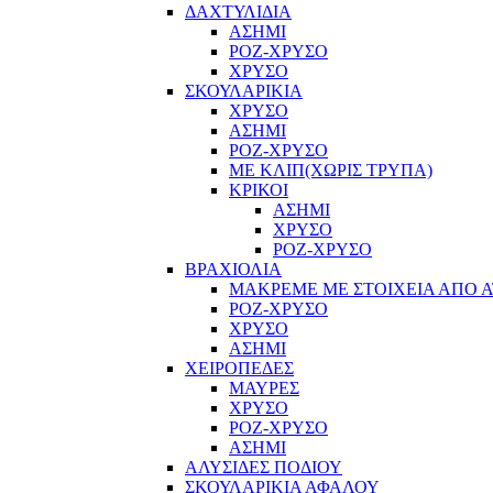
ΔΑΧΤΥΛΙΔΙΑ
ΑΣΗΜΙ
ΡΟΖ-ΧΡΥΣΟ
ΧΡΥΣΟ
ΣΚΟΥΛΑΡΙΚΙΑ
ΧΡΥΣΟ
ΑΣΗΜΙ
ΡΟΖ-ΧΡΥΣΟ
ΜΕ ΚΛΙΠ(ΧΩΡΙΣ ΤΡΥΠΑ)
ΚΡΙΚΟΙ
ΑΣΗΜΙ
ΧΡΥΣΟ
ΡΟΖ-ΧΡΥΣΟ
ΒΡΑΧΙΟΛΙΑ
ΜΑΚΡΕΜΕ ΜΕ ΣΤΟΙΧΕΙΑ ΑΠΟ Α
ΡΟΖ-ΧΡΥΣΟ
ΧΡΥΣΟ
ΑΣΗΜΙ
ΧΕΙΡΟΠΕΔΕΣ
ΜΑΥΡΕΣ
ΧΡΥΣΟ
ΡΟΖ-ΧΡΥΣΟ
ΑΣΗΜΙ
ΑΛΥΣΙΔΕΣ ΠΟΔΙΟΥ
ΣΚΟΥΛΑΡΙΚΙΑ ΑΦΑΛΟΥ