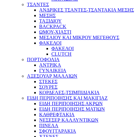
ΤΣΑΝΤΕΣ
ΑΝΔΡΙΚΕΣ ΤΣΑΝΤΕΣ-ΤΣΑΝΤΑΚΙΑ ΜΕΣΗΣ
ΜΕΣΗΣ
ΤΑΞΙΔΙΟΥ
BACKPACK
ΩΜΟΥ-ΧΙΑΣΤΙ
ΜΕΣΑΙΟΥ ΚΑΙ ΜΙΚΡΟΥ ΜΕΓΕΘΟΥΣ
ΦΑΚΕΛΟΙ
ΦΑΚΕΛΟΙ
CLUTCH
ΠΟΡΤΟΦΟΛΙΑ
ΑΝΤΡΙΚΑ
ΓΥΝΑΙΚΕΙΑ
ΑΞΕΣΟΥΑΡ ΜΑΛΛΙΩΝ
ΣΤΕΚΕΣ
ΣΟΥΡΕΣ
ΚΟΡΔΕΛΕΣ-ΤΣΙΜΠΙΔΙΑΚΙΑ
ΕΙΔΗ ΠΕΡΙΠΟΙΗΣΗΣ ΚΑΙ ΜΑΚΙΓΙΑΖ
ΕΙΔΗ ΠΕΡΙΠΟΙΗΣΗΣ ΑΚΡΩΝ
ΕΙΔΗ ΠΕΡΙΠΟΙΗΣΗΣ ΜΑΤΙΩΝ
ΚΑΘΡΕΦΤΑΚΙΑ
ΝΕΣΕΣΕΡ ΚΑΛΛΥΝΤΙΚΩΝ
ΠΙΝΕΛΑ
ΣΦΟΥΓΓΑΡΑΚΙΑ
ΧΤΕΝΕΣ