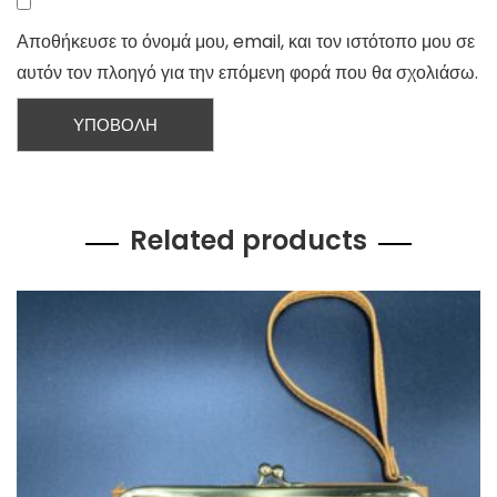
Αποθήκευσε το όνομά μου, email, και τον ιστότοπο μου σε
αυτόν τον πλοηγό για την επόμενη φορά που θα σχολιάσω.
Related products