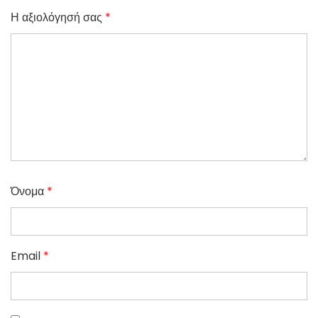
Η αξιολόγησή σας
*
Όνομα
*
Email
*