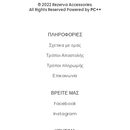
© 2022 Rezerva Accessories.
All Rights Reserved Powered by
PC++
ΠΛΗΡΟΦΟΡΙΕΣ
Σχετικα με εμας
Τρόποι Αποστολής
Τρόποι πληρωμής
Επικοινωνία
ΒΡΕΙΤΕ ΜΑΣ
Facebook
Instagram