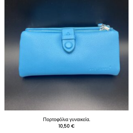
Πορτοφόλια γυναικεία.
10,50
€