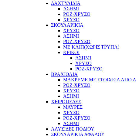
ΔΑΧΤΥΛΙΔΙΑ
ΑΣΗΜΙ
ΡΟΖ-ΧΡΥΣΟ
ΧΡΥΣΟ
ΣΚΟΥΛΑΡΙΚΙΑ
ΧΡΥΣΟ
ΑΣΗΜΙ
ΡΟΖ-ΧΡΥΣΟ
ΜΕ ΚΛΙΠ(ΧΩΡΙΣ ΤΡΥΠΑ)
ΚΡΙΚΟΙ
ΑΣΗΜΙ
ΧΡΥΣΟ
ΡΟΖ-ΧΡΥΣΟ
ΒΡΑΧΙΟΛΙΑ
ΜΑΚΡΕΜΕ ΜΕ ΣΤΟΙΧΕΙΑ ΑΠΟ Α
ΡΟΖ-ΧΡΥΣΟ
ΧΡΥΣΟ
ΑΣΗΜΙ
ΧΕΙΡΟΠΕΔΕΣ
ΜΑΥΡΕΣ
ΧΡΥΣΟ
ΡΟΖ-ΧΡΥΣΟ
ΑΣΗΜΙ
ΑΛΥΣΙΔΕΣ ΠΟΔΙΟΥ
ΣΚΟΥΛΑΡΙΚΙΑ ΑΦΑΛΟΥ