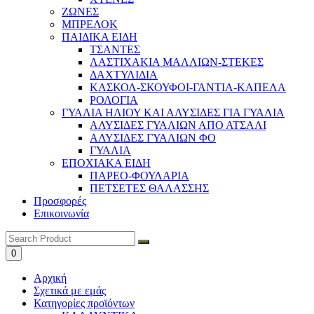
ΖΩΝΕΣ
ΜΠΡΕΛΟΚ
ΠΑΙΔΙΚΑ ΕΙΔΗ
ΤΣΑΝΤΕΣ
ΛΑΣΤΙΧΑΚΙΑ ΜΑΛΛΙΩΝ-ΣΤΕΚΕΣ
ΔΑΧΤΥΛΙΔΙΑ
ΚΑΣΚΟΛ-ΣΚΟΥΦΟΙ-ΓΑΝΤΙΑ-ΚΑΠΕΛΑ
ΡΟΛΟΓΙΑ
ΓΥΑΛΙΑ ΗΛΙΟΥ ΚΑΙ ΑΛΥΣΙΔΕΣ ΓΙΑ ΓΥΑΛΙΑ
ΑΛΥΣΙΔΕΣ ΓΥΑΛΙΩΝ ΑΠΟ ΑΤΣΑΛΙ
ΑΛΥΣΙΔΕΣ ΓΥΑΛΙΩΝ ΦΟ
ΓΥΑΛΙΑ
ΕΠΟΧΙΑΚΑ ΕΙΔΗ
ΠΑΡΕΟ-ΦΟΥΛΑΡΙΑ
ΠΕΤΣΕΤΕΣ ΘΑΛΑΣΣΗΣ
Προσφορές
Επικοινωνία
0
Αρχική
Σχετικά με εμάς
Κατηγορίες προϊόντων