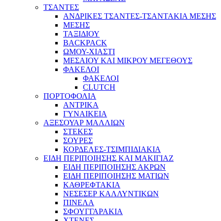
ΤΣΑΝΤΕΣ
ΑΝΔΡΙΚΕΣ ΤΣΑΝΤΕΣ-ΤΣΑΝΤΑΚΙΑ ΜΕΣΗΣ
ΜΕΣΗΣ
ΤΑΞΙΔΙΟΥ
BACKPACK
ΩΜΟΥ-ΧΙΑΣΤΙ
ΜΕΣΑΙΟΥ ΚΑΙ ΜΙΚΡΟΥ ΜΕΓΕΘΟΥΣ
ΦΑΚΕΛΟΙ
ΦΑΚΕΛΟΙ
CLUTCH
ΠΟΡΤΟΦΟΛΙΑ
ΑΝΤΡΙΚΑ
ΓΥΝΑΙΚΕΙΑ
ΑΞΕΣΟΥΑΡ ΜΑΛΛΙΩΝ
ΣΤΕΚΕΣ
ΣΟΥΡΕΣ
ΚΟΡΔΕΛΕΣ-ΤΣΙΜΠΙΔΙΑΚΙΑ
ΕΙΔΗ ΠΕΡΙΠΟΙΗΣΗΣ ΚΑΙ ΜΑΚΙΓΙΑΖ
ΕΙΔΗ ΠΕΡΙΠΟΙΗΣΗΣ ΑΚΡΩΝ
ΕΙΔΗ ΠΕΡΙΠΟΙΗΣΗΣ ΜΑΤΙΩΝ
ΚΑΘΡΕΦΤΑΚΙΑ
ΝΕΣΕΣΕΡ ΚΑΛΛΥΝΤΙΚΩΝ
ΠΙΝΕΛΑ
ΣΦΟΥΓΓΑΡΑΚΙΑ
ΧΤΕΝΕΣ