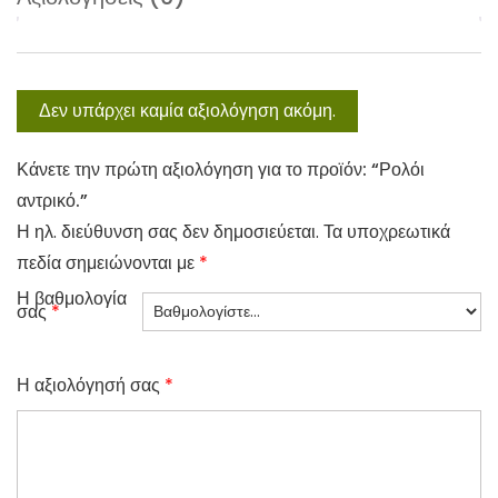
Δεν υπάρχει καμία αξιολόγηση ακόμη.
Κάνετε την πρώτη αξιολόγηση για το προϊόν: “Ρολόι
αντρικό.”
Η ηλ. διεύθυνση σας δεν δημοσιεύεται.
Τα υποχρεωτικά
πεδία σημειώνονται με
*
Η βαθμολογία
σας
*
Η αξιολόγησή σας
*