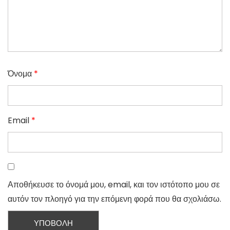
Όνομα
*
Email
*
Αποθήκευσε το όνομά μου, email, και τον ιστότοπο μου σε
αυτόν τον πλοηγό για την επόμενη φορά που θα σχολιάσω.