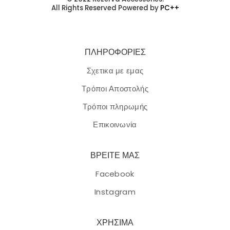
All Rights Reserved Powered by
PC++
ΠΛΗΡΟΦΟΡΙΕΣ
Σχετικα με εμας
Τρόποι Αποστολής
Τρόποι πληρωμής
Επικοινωνία
ΒΡΕΙΤΕ ΜΑΣ
Facebook
Instagram
ΧΡΗΣΙΜΑ