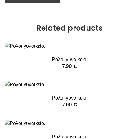
Related products
Ρολόι γυναικείο.
7,90
€
Ρολόι γυναικείο.
7,90
€
Ρολόι γυναικείο.