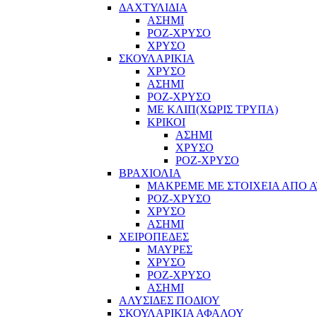
ΔΑΧΤΥΛΙΔΙΑ
ΑΣΗΜΙ
ΡΟΖ-ΧΡΥΣΟ
ΧΡΥΣΟ
ΣΚΟΥΛΑΡΙΚΙΑ
ΧΡΥΣΟ
ΑΣΗΜΙ
ΡΟΖ-ΧΡΥΣΟ
ΜΕ ΚΛΙΠ(ΧΩΡΙΣ ΤΡΥΠΑ)
ΚΡΙΚΟΙ
ΑΣΗΜΙ
ΧΡΥΣΟ
ΡΟΖ-ΧΡΥΣΟ
ΒΡΑΧΙΟΛΙΑ
ΜΑΚΡΕΜΕ ΜΕ ΣΤΟΙΧΕΙΑ ΑΠΟ Α
ΡΟΖ-ΧΡΥΣΟ
ΧΡΥΣΟ
ΑΣΗΜΙ
ΧΕΙΡΟΠΕΔΕΣ
ΜΑΥΡΕΣ
ΧΡΥΣΟ
ΡΟΖ-ΧΡΥΣΟ
ΑΣΗΜΙ
ΑΛΥΣΙΔΕΣ ΠΟΔΙΟΥ
ΣΚΟΥΛΑΡΙΚΙΑ ΑΦΑΛΟΥ