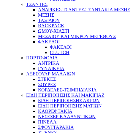
ΤΣΑΝΤΕΣ
ΑΝΔΡΙΚΕΣ ΤΣΑΝΤΕΣ-ΤΣΑΝΤΑΚΙΑ ΜΕΣΗΣ
ΜΕΣΗΣ
ΤΑΞΙΔΙΟΥ
BACKPACK
ΩΜΟΥ-ΧΙΑΣΤΙ
ΜΕΣΑΙΟΥ ΚΑΙ ΜΙΚΡΟΥ ΜΕΓΕΘΟΥΣ
ΦΑΚΕΛΟΙ
ΦΑΚΕΛΟΙ
CLUTCH
ΠΟΡΤΟΦΟΛΙΑ
ΑΝΤΡΙΚΑ
ΓΥΝΑΙΚΕΙΑ
ΑΞΕΣΟΥΑΡ ΜΑΛΛΙΩΝ
ΣΤΕΚΕΣ
ΣΟΥΡΕΣ
ΚΟΡΔΕΛΕΣ-ΤΣΙΜΠΙΔΙΑΚΙΑ
ΕΙΔΗ ΠΕΡΙΠΟΙΗΣΗΣ ΚΑΙ ΜΑΚΙΓΙΑΖ
ΕΙΔΗ ΠΕΡΙΠΟΙΗΣΗΣ ΑΚΡΩΝ
ΕΙΔΗ ΠΕΡΙΠΟΙΗΣΗΣ ΜΑΤΙΩΝ
ΚΑΘΡΕΦΤΑΚΙΑ
ΝΕΣΕΣΕΡ ΚΑΛΛΥΝΤΙΚΩΝ
ΠΙΝΕΛΑ
ΣΦΟΥΓΓΑΡΑΚΙΑ
ΧΤΕΝΕΣ