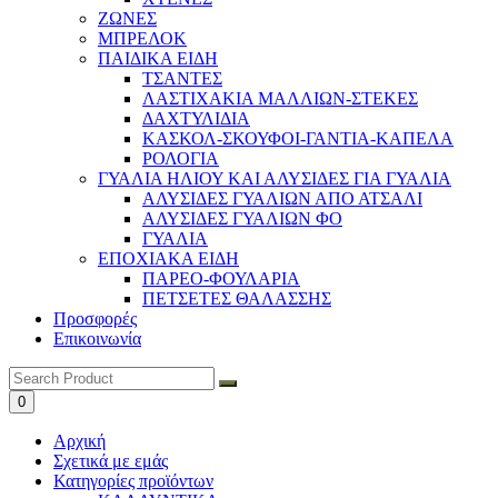
ΖΩΝΕΣ
ΜΠΡΕΛΟΚ
ΠΑΙΔΙΚΑ ΕΙΔΗ
ΤΣΑΝΤΕΣ
ΛΑΣΤΙΧΑΚΙΑ ΜΑΛΛΙΩΝ-ΣΤΕΚΕΣ
ΔΑΧΤΥΛΙΔΙΑ
ΚΑΣΚΟΛ-ΣΚΟΥΦΟΙ-ΓΑΝΤΙΑ-ΚΑΠΕΛΑ
ΡΟΛΟΓΙΑ
ΓΥΑΛΙΑ ΗΛΙΟΥ ΚΑΙ ΑΛΥΣΙΔΕΣ ΓΙΑ ΓΥΑΛΙΑ
ΑΛΥΣΙΔΕΣ ΓΥΑΛΙΩΝ ΑΠΟ ΑΤΣΑΛΙ
ΑΛΥΣΙΔΕΣ ΓΥΑΛΙΩΝ ΦΟ
ΓΥΑΛΙΑ
ΕΠΟΧΙΑΚΑ ΕΙΔΗ
ΠΑΡΕΟ-ΦΟΥΛΑΡΙΑ
ΠΕΤΣΕΤΕΣ ΘΑΛΑΣΣΗΣ
Προσφορές
Επικοινωνία
0
Αρχική
Σχετικά με εμάς
Κατηγορίες προϊόντων