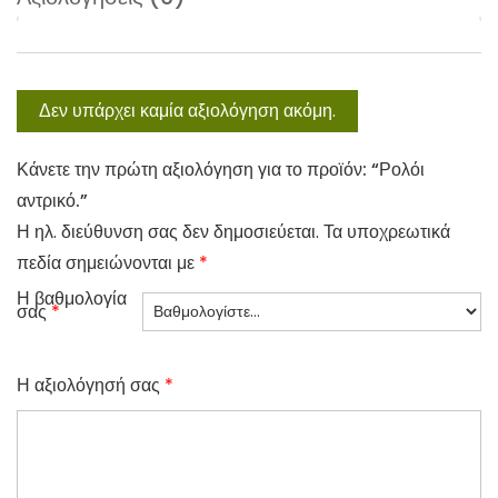
Δεν υπάρχει καμία αξιολόγηση ακόμη.
Κάνετε την πρώτη αξιολόγηση για το προϊόν: “Ρολόι
αντρικό.”
Η ηλ. διεύθυνση σας δεν δημοσιεύεται.
Τα υποχρεωτικά
πεδία σημειώνονται με
*
Η βαθμολογία
σας
*
Η αξιολόγησή σας
*