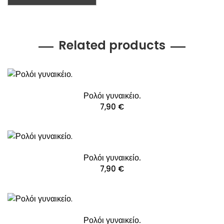
Related products
Ρολόι γυναικέιο.
7,90
€
Ρολόι γυναικείο.
7,90
€
Ρολόι γυναικείο.