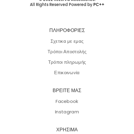
All Rights Reserved Powered by
PC++
ΠΛΗΡΟΦΟΡΙΕΣ
Σχετικα με εμας
Τρόποι Αποστολής
Τρόποι πληρωμής
Επικοινωνία
ΒΡΕΙΤΕ ΜΑΣ
Facebook
Instagram
ΧΡΗΣΙΜΑ