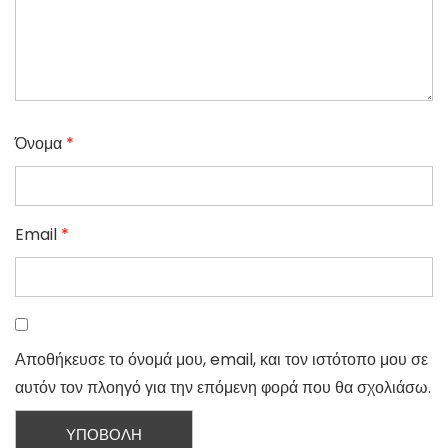
Όνομα
*
Email
*
Αποθήκευσε το όνομά μου, email, και τον ιστότοπο μου σε
αυτόν τον πλοηγό για την επόμενη φορά που θα σχολιάσω.