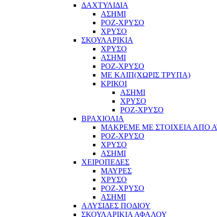
ΔΑΧΤΥΛΙΔΙΑ
ΑΣΗΜΙ
ΡΟΖ-ΧΡΥΣΟ
ΧΡΥΣΟ
ΣΚΟΥΛΑΡΙΚΙΑ
ΧΡΥΣΟ
ΑΣΗΜΙ
ΡΟΖ-ΧΡΥΣΟ
ΜΕ ΚΛΙΠ(ΧΩΡΙΣ ΤΡΥΠΑ)
ΚΡΙΚΟΙ
ΑΣΗΜΙ
ΧΡΥΣΟ
ΡΟΖ-ΧΡΥΣΟ
ΒΡΑΧΙΟΛΙΑ
ΜΑΚΡΕΜΕ ΜΕ ΣΤΟΙΧΕΙΑ ΑΠΟ Α
ΡΟΖ-ΧΡΥΣΟ
ΧΡΥΣΟ
ΑΣΗΜΙ
ΧΕΙΡΟΠΕΔΕΣ
ΜΑΥΡΕΣ
ΧΡΥΣΟ
ΡΟΖ-ΧΡΥΣΟ
ΑΣΗΜΙ
ΑΛΥΣΙΔΕΣ ΠΟΔΙΟΥ
ΣΚΟΥΛΑΡΙΚΙΑ ΑΦΑΛΟΥ