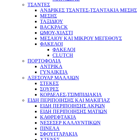
ΤΣΑΝΤΕΣ
ΑΝΔΡΙΚΕΣ ΤΣΑΝΤΕΣ-ΤΣΑΝΤΑΚΙΑ ΜΕΣΗΣ
ΜΕΣΗΣ
ΤΑΞΙΔΙΟΥ
BACKPACK
ΩΜΟΥ-ΧΙΑΣΤΙ
ΜΕΣΑΙΟΥ ΚΑΙ ΜΙΚΡΟΥ ΜΕΓΕΘΟΥΣ
ΦΑΚΕΛΟΙ
ΦΑΚΕΛΟΙ
CLUTCH
ΠΟΡΤΟΦΟΛΙΑ
ΑΝΤΡΙΚΑ
ΓΥΝΑΙΚΕΙΑ
ΑΞΕΣΟΥΑΡ ΜΑΛΛΙΩΝ
ΣΤΕΚΕΣ
ΣΟΥΡΕΣ
ΚΟΡΔΕΛΕΣ-ΤΣΙΜΠΙΔΙΑΚΙΑ
ΕΙΔΗ ΠΕΡΙΠΟΙΗΣΗΣ ΚΑΙ ΜΑΚΙΓΙΑΖ
ΕΙΔΗ ΠΕΡΙΠΟΙΗΣΗΣ ΑΚΡΩΝ
ΕΙΔΗ ΠΕΡΙΠΟΙΗΣΗΣ ΜΑΤΙΩΝ
ΚΑΘΡΕΦΤΑΚΙΑ
ΝΕΣΕΣΕΡ ΚΑΛΛΥΝΤΙΚΩΝ
ΠΙΝΕΛΑ
ΣΦΟΥΓΓΑΡΑΚΙΑ
ΧΤΕΝΕΣ