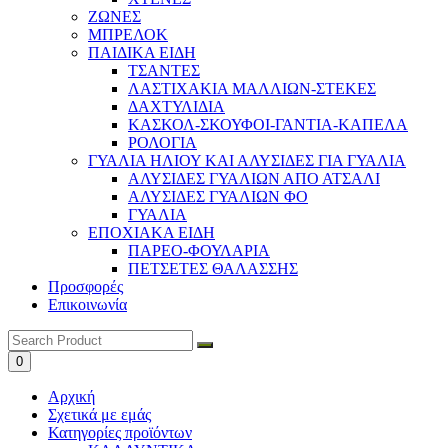
ΖΩΝΕΣ
ΜΠΡΕΛΟΚ
ΠΑΙΔΙΚΑ ΕΙΔΗ
ΤΣΑΝΤΕΣ
ΛΑΣΤΙΧΑΚΙΑ ΜΑΛΛΙΩΝ-ΣΤΕΚΕΣ
ΔΑΧΤΥΛΙΔΙΑ
ΚΑΣΚΟΛ-ΣΚΟΥΦΟΙ-ΓΑΝΤΙΑ-ΚΑΠΕΛΑ
ΡΟΛΟΓΙΑ
ΓΥΑΛΙΑ ΗΛΙΟΥ ΚΑΙ ΑΛΥΣΙΔΕΣ ΓΙΑ ΓΥΑΛΙΑ
ΑΛΥΣΙΔΕΣ ΓΥΑΛΙΩΝ ΑΠΟ ΑΤΣΑΛΙ
ΑΛΥΣΙΔΕΣ ΓΥΑΛΙΩΝ ΦΟ
ΓΥΑΛΙΑ
ΕΠΟΧΙΑΚΑ ΕΙΔΗ
ΠΑΡΕΟ-ΦΟΥΛΑΡΙΑ
ΠΕΤΣΕΤΕΣ ΘΑΛΑΣΣΗΣ
Προσφορές
Επικοινωνία
0
Αρχική
Σχετικά με εμάς
Κατηγορίες προϊόντων