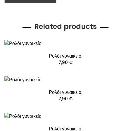
Related products
Ρολόι γυναικείο.
7,90
€
Ρολόι γυναικείο.
7,90
€
Ρολόι γυναικείο.