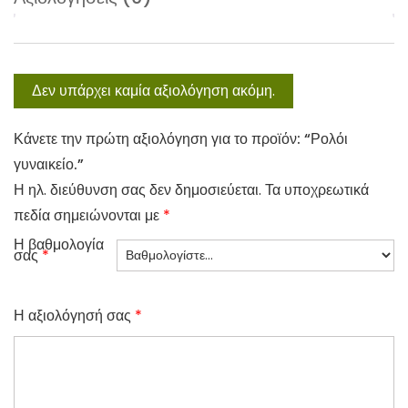
Δεν υπάρχει καμία αξιολόγηση ακόμη.
Κάνετε την πρώτη αξιολόγηση για το προϊόν: “Ρολόι
γυναικείο.”
Η ηλ. διεύθυνση σας δεν δημοσιεύεται.
Τα υποχρεωτικά
πεδία σημειώνονται με
*
Η βαθμολογία
σας
*
Η αξιολόγησή σας
*