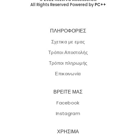
All Rights Reserved Powered by
PC++
ΠΛΗΡΟΦΟΡΙΕΣ
Σχετικα με εμας
Τρόποι Αποστολής
Τρόποι πληρωμής
Επικοινωνία
ΒΡΕΙΤΕ ΜΑΣ
Facebook
Instagram
ΧΡΗΣΙΜΑ