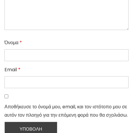
Όνομα
*
Email
*
Αποθήκευσε το όνομά μου, email, και τον ιστότοπο μου σε
αυτόν τον πλοηγό για την επόμενη φορά που θα σχολιάσω.