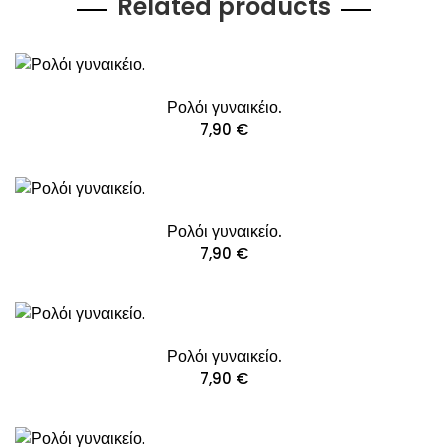
Related products
Ρολόι γυναικέιο.
7,90
€
Ρολόι γυναικείο.
7,90
€
Ρολόι γυναικείο.
7,90
€