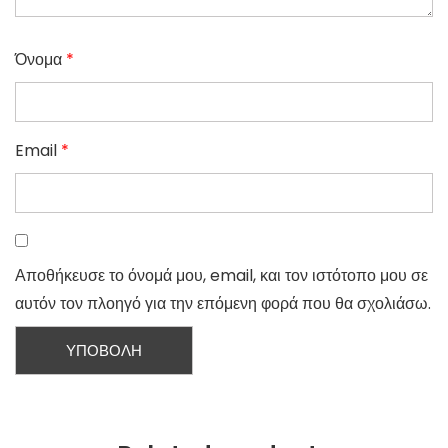
Όνομα
*
Email
*
Αποθήκευσε το όνομά μου, email, και τον ιστότοπο μου σε
αυτόν τον πλοηγό για την επόμενη φορά που θα σχολιάσω.