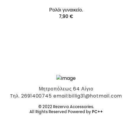
Ρολόι γυναικείο.
7,90
€
Μητροπόλεως 64 Αίγιο
Tηλ. 2691400745 email:billig31@hotmail.com
© 2022 Rezerva Accessories.
All Rights Reserved Powered by
PC++