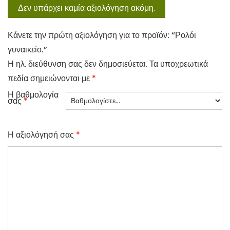
Δεν υπάρχει καμία αξιολόγηση ακόμη.
Κάνετε την πρώτη αξιολόγηση για το προϊόν: “Ρολόι
γυναικείο.”
Η ηλ. διεύθυνση σας δεν δημοσιεύεται.
Τα υποχρεωτικά
πεδία σημειώνονται με
*
Η βαθμολογία
σας
*
Η αξιολόγησή σας
*