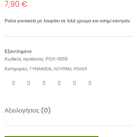
7,90
€
Ρολόι γυναικείο με λουράκι σε λιλά χρώμα και ασημί καντράν.
Εξαντλημένο
Κωδικός προϊόντος:
ΡΟΛ-0010
Κατηγορίες:
,
,
ΓΥΝΑΙΚΕΙΑ
ΛΟΥΡΑΚΙ
ΡΟΛΟΙ
Αξιολογήσεις (0)