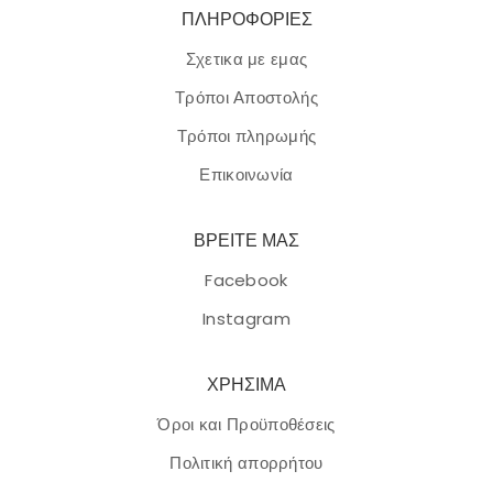
ΠΛΗΡΟΦΟΡΙΕΣ
Σχετικα με εμας
Τρόποι Αποστολής
Τρόποι πληρωμής
Επικοινωνία
ΒΡΕΙΤΕ ΜΑΣ
Facebook
Instagram
ΧΡΗΣΙΜΑ
Όροι και Προϋποθέσεις
Πολιτική απορρήτου