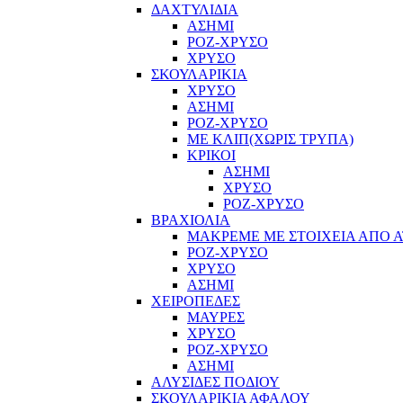
ΔΑΧΤΥΛΙΔΙΑ
ΑΣΗΜΙ
ΡΟΖ-ΧΡΥΣΟ
ΧΡΥΣΟ
ΣΚΟΥΛΑΡΙΚΙΑ
ΧΡΥΣΟ
ΑΣΗΜΙ
ΡΟΖ-ΧΡΥΣΟ
ΜΕ ΚΛΙΠ(ΧΩΡΙΣ ΤΡΥΠΑ)
ΚΡΙΚΟΙ
ΑΣΗΜΙ
ΧΡΥΣΟ
ΡΟΖ-ΧΡΥΣΟ
ΒΡΑΧΙΟΛΙΑ
ΜΑΚΡΕΜΕ ΜΕ ΣΤΟΙΧΕΙΑ ΑΠΟ Α
ΡΟΖ-ΧΡΥΣΟ
ΧΡΥΣΟ
ΑΣΗΜΙ
ΧΕΙΡΟΠΕΔΕΣ
ΜΑΥΡΕΣ
ΧΡΥΣΟ
ΡΟΖ-ΧΡΥΣΟ
ΑΣΗΜΙ
ΑΛΥΣΙΔΕΣ ΠΟΔΙΟΥ
ΣΚΟΥΛΑΡΙΚΙΑ ΑΦΑΛΟΥ