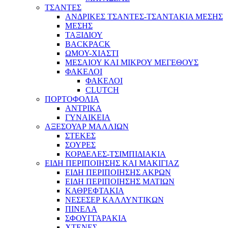
ΤΣΑΝΤΕΣ
ΑΝΔΡΙΚΕΣ ΤΣΑΝΤΕΣ-ΤΣΑΝΤΑΚΙΑ ΜΕΣΗΣ
ΜΕΣΗΣ
ΤΑΞΙΔΙΟΥ
BACKPACK
ΩΜΟΥ-ΧΙΑΣΤΙ
ΜΕΣΑΙΟΥ ΚΑΙ ΜΙΚΡΟΥ ΜΕΓΕΘΟΥΣ
ΦΑΚΕΛΟΙ
ΦΑΚΕΛΟΙ
CLUTCH
ΠΟΡΤΟΦΟΛΙΑ
ΑΝΤΡΙΚΑ
ΓΥΝΑΙΚΕΙΑ
ΑΞΕΣΟΥΑΡ ΜΑΛΛΙΩΝ
ΣΤΕΚΕΣ
ΣΟΥΡΕΣ
ΚΟΡΔΕΛΕΣ-ΤΣΙΜΠΙΔΙΑΚΙΑ
ΕΙΔΗ ΠΕΡΙΠΟΙΗΣΗΣ ΚΑΙ ΜΑΚΙΓΙΑΖ
ΕΙΔΗ ΠΕΡΙΠΟΙΗΣΗΣ ΑΚΡΩΝ
ΕΙΔΗ ΠΕΡΙΠΟΙΗΣΗΣ ΜΑΤΙΩΝ
ΚΑΘΡΕΦΤΑΚΙΑ
ΝΕΣΕΣΕΡ ΚΑΛΛΥΝΤΙΚΩΝ
ΠΙΝΕΛΑ
ΣΦΟΥΓΓΑΡΑΚΙΑ
ΧΤΕΝΕΣ