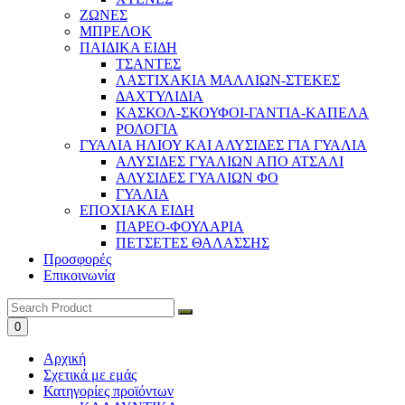
ΖΩΝΕΣ
ΜΠΡΕΛΟΚ
ΠΑΙΔΙΚΑ ΕΙΔΗ
ΤΣΑΝΤΕΣ
ΛΑΣΤΙΧΑΚΙΑ ΜΑΛΛΙΩΝ-ΣΤΕΚΕΣ
ΔΑΧΤΥΛΙΔΙΑ
ΚΑΣΚΟΛ-ΣΚΟΥΦΟΙ-ΓΑΝΤΙΑ-ΚΑΠΕΛΑ
ΡΟΛΟΓΙΑ
ΓΥΑΛΙΑ ΗΛΙΟΥ ΚΑΙ ΑΛΥΣΙΔΕΣ ΓΙΑ ΓΥΑΛΙΑ
ΑΛΥΣΙΔΕΣ ΓΥΑΛΙΩΝ ΑΠΟ ΑΤΣΑΛΙ
ΑΛΥΣΙΔΕΣ ΓΥΑΛΙΩΝ ΦΟ
ΓΥΑΛΙΑ
ΕΠΟΧΙΑΚΑ ΕΙΔΗ
ΠΑΡΕΟ-ΦΟΥΛΑΡΙΑ
ΠΕΤΣΕΤΕΣ ΘΑΛΑΣΣΗΣ
Προσφορές
Επικοινωνία
0
Αρχική
Σχετικά με εμάς
Κατηγορίες προϊόντων