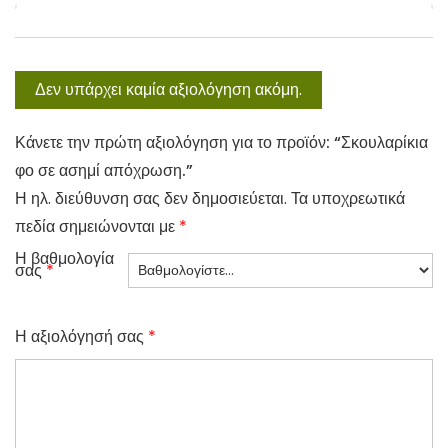
Δεν υπάρχει καμία αξιολόγηση ακόμη.
Κάνετε την πρώτη αξιολόγηση για το προϊόν: “Σκουλαρίκια
φο σε ασημί απόχρωση.”
Η ηλ. διεύθυνση σας δεν δημοσιεύεται.
Τα υποχρεωτικά
πεδία σημειώνονται με
*
Η βαθμολογία
σας
*
Η αξιολόγησή σας
*