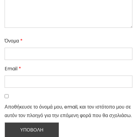
Όνομα
*
Email
*
Αποθήκευσε το όνομά μου, email, και τον ιστότοπο μου σε
αυτόν τον πλοηγό για την επόμενη φορά που θα σχολιάσω.