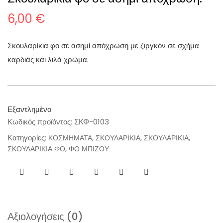
6,00
€
Σκουλαρίκια φο σε ασημί απόχρωση με ζιργκόν σε σχήμα
καρδιάς και λιλά χρώμα.
Εξαντλημένο
Κωδικός προϊόντος:
ΣΚΦ-0103
Κατηγορίες:
,
,
,
ΚΟΣΜΗΜΑΤΑ
ΣΚΟΥΛΑΡΙΚΙΑ
ΣΚΟΥΛΑΡΙΚΙΑ
,
ΣΚΟΥΛΑΡΙΚΙΑ ΦΟ
ΦΟ ΜΠΙΖΟΥ
Αξιολογήσεις (0)