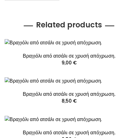
Related products
Βραχιόλι από ατσάλι σε χρυσή απόχρωση.
9,00
€
Βραχιόλι από ατσάλι σε χρυσή απόχρωση.
8,50
€
Βραχιόλι από ατσάλι σε χρυσή απόχρωση.