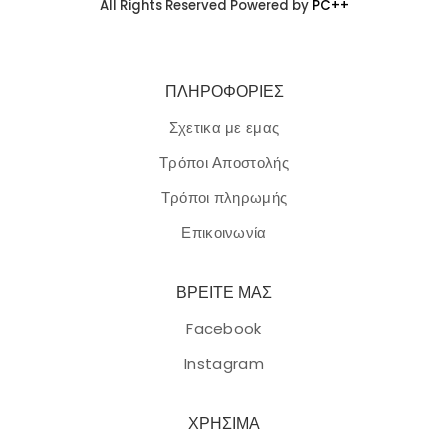
All Rights Reserved Powered by
PC++
ΠΛΗΡΟΦΟΡΙΕΣ
Σχετικα με εμας
Τρόποι Αποστολής
Τρόποι πληρωμής
Επικοινωνία
ΒΡΕΙΤΕ ΜΑΣ
Facebook
Instagram
ΧΡΗΣΙΜΑ