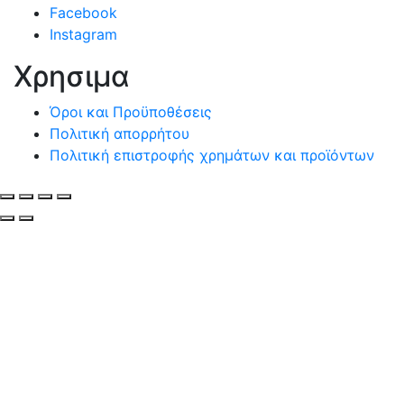
Facebook
Instagram
Χρησιμα
Όροι και Προϋποθέσεις
Πολιτική απορρήτου
Πολιτική επιστροφής χρημάτων και προϊόντων