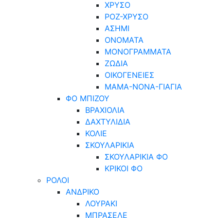
ΧΡΥΣΟ
ΡΟΖ-ΧΡΥΣΟ
ΑΣΗΜΙ
ΟΝΟΜΑΤΑ
ΜΟΝΟΓΡΑΜΜΑΤΑ
ΖΩΔΙΑ
ΟΙΚΟΓΕΝΕΙΕΣ
ΜΑΜΑ-ΝΟΝΑ-ΓΙΑΓΙΑ
ΦΟ ΜΠΙΖΟΥ
ΒΡΑΧΙΟΛΙΑ
ΔΑΧΤΥΛΙΔΙΑ
ΚΟΛΙΕ
ΣΚΟΥΛΑΡΙΚΙΑ
ΣΚΟΥΛΑΡΙΚΙΑ ΦΟ
ΚΡΙΚΟΙ ΦΟ
ΡΟΛΟΙ
ΑΝΔΡΙΚΟ
ΛΟΥΡΑΚΙ
ΜΠΡΑΣΕΛΕ