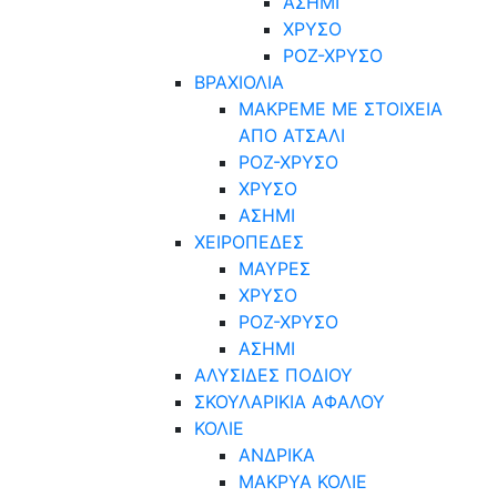
ΑΣΗΜΙ
ΧΡΥΣΟ
ΡΟΖ-ΧΡΥΣΟ
ΒΡΑΧΙΟΛΙΑ
ΜΑΚΡΕΜΕ ΜΕ ΣΤΟΙΧΕΙΑ
ΑΠΟ ΑΤΣΑΛΙ
ΡΟΖ-ΧΡΥΣΟ
ΧΡΥΣΟ
ΑΣΗΜΙ
ΧΕΙΡΟΠΕΔΕΣ
ΜΑΥΡΕΣ
ΧΡΥΣΟ
ΡΟΖ-ΧΡΥΣΟ
ΑΣΗΜΙ
ΑΛΥΣΙΔΕΣ ΠΟΔΙΟΥ
ΣΚΟΥΛΑΡΙΚΙΑ ΑΦΑΛΟΥ
ΚΟΛΙΕ
ΑΝΔΡΙΚΑ
ΜΑΚΡΥΑ ΚΟΛΙΕ