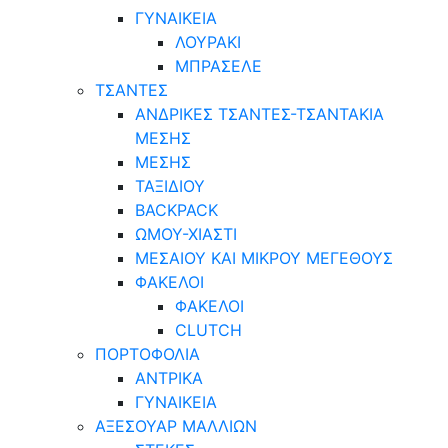
ΓΥΝΑΙΚΕΙΑ
ΛΟΥΡΑΚΙ
ΜΠΡΑΣΕΛΕ
ΤΣΑΝΤΕΣ
ΑΝΔΡΙΚΕΣ ΤΣΑΝΤΕΣ-ΤΣΑΝΤΑΚΙΑ
ΜΕΣΗΣ
ΜΕΣΗΣ
ΤΑΞΙΔΙΟΥ
BACKPACK
ΩΜΟΥ-ΧΙΑΣΤΙ
ΜΕΣΑΙΟΥ ΚΑΙ ΜΙΚΡΟΥ ΜΕΓΕΘΟΥΣ
ΦΑΚΕΛΟΙ
ΦΑΚΕΛΟΙ
CLUTCH
ΠΟΡΤΟΦΟΛΙΑ
ΑΝΤΡΙΚΑ
ΓΥΝΑΙΚΕΙΑ
ΑΞΕΣΟΥΑΡ ΜΑΛΛΙΩΝ