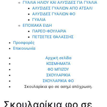
ΓΥΑΛΙΑ ΗΛΙΟΥ ΚΑΙ ΑΛΥΣΙΔΕΣ ΓΙΑ ΓΥΑΛΙΑ
ΑΛΥΣΙΔΕΣ ΓΥΑΛΙΩΝ ΑΠΟ ΑΤΣΑΛΙ
ΑΛΥΣΙΔΕΣ ΓΥΑΛΙΩΝ ΦΟ
ΓΥΑΛΙΑ
ΕΠΟΧΙΑΚΑ ΕΙΔΗ
ΠΑΡΕΟ-ΦΟΥΛΑΡΙΑ
ΠΕΤΣΕΤΕΣ ΘΑΛΑΣΣΗΣ
Προσφορές
Επικοινωνία
Αρχική σελίδα
ΚΟΣΜΗΜΑΤΑ
ΦΟ ΜΠΙΖΟΥ
ΣΚΟΥΛΑΡΙΚΙΑ
ΣΚΟΥΛΑΡΙΚΙΑ ΦΟ
Σκουλαρίκια φο σε ασημί απόχρωση.
Σκουλαρίκια φο σε