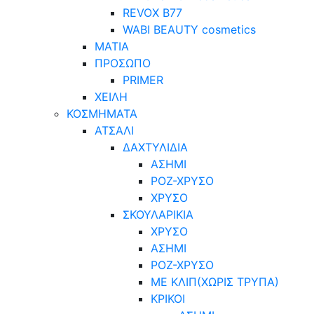
REVOX B77
WABI BEAUTY cosmetics
ΜΑΤΙΑ
ΠΡΟΣΩΠΟ
PRIMER
ΧΕΙΛΗ
ΚΟΣΜΗΜΑΤΑ
ΑΤΣΑΛΙ
ΔΑΧΤΥΛΙΔΙΑ
ΑΣΗΜΙ
ΡΟΖ-ΧΡΥΣΟ
ΧΡΥΣΟ
ΣΚΟΥΛΑΡΙΚΙΑ
ΧΡΥΣΟ
ΑΣΗΜΙ
ΡΟΖ-ΧΡΥΣΟ
ΜΕ ΚΛΙΠ(ΧΩΡΙΣ ΤΡΥΠΑ)
ΚΡΙΚΟΙ