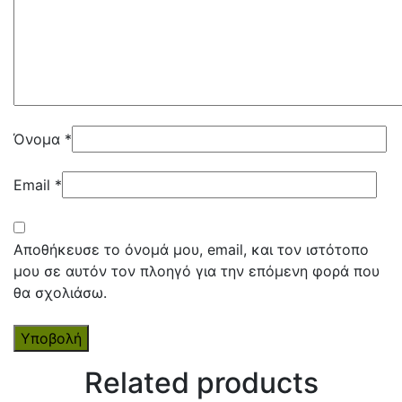
Όνομα
*
Email
*
Αποθήκευσε το όνομά μου, email, και τον ιστότοπο
μου σε αυτόν τον πλοηγό για την επόμενη φορά που
θα σχολιάσω.
Related products