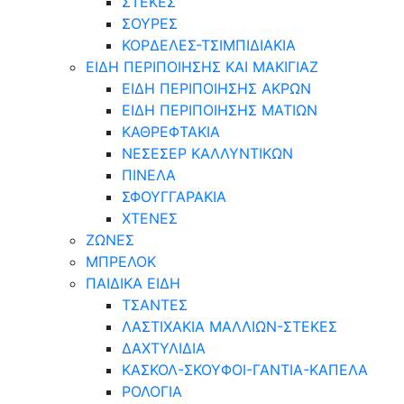
ΣΤΕΚΕΣ
ΣΟΥΡΕΣ
ΚΟΡΔΕΛΕΣ-ΤΣΙΜΠΙΔΙΑΚΙΑ
ΕΙΔΗ ΠΕΡΙΠΟΙΗΣΗΣ ΚΑΙ ΜΑΚΙΓΙΑΖ
ΕΙΔΗ ΠΕΡΙΠΟΙΗΣΗΣ ΑΚΡΩΝ
ΕΙΔΗ ΠΕΡΙΠΟΙΗΣΗΣ ΜΑΤΙΩΝ
ΚΑΘΡΕΦΤΑΚΙΑ
ΝΕΣΕΣΕΡ ΚΑΛΛΥΝΤΙΚΩΝ
ΠΙΝΕΛΑ
ΣΦΟΥΓΓΑΡΑΚΙΑ
ΧΤΕΝΕΣ
ΖΩΝΕΣ
ΜΠΡΕΛΟΚ
ΠΑΙΔΙΚΑ ΕΙΔΗ
ΤΣΑΝΤΕΣ
ΛΑΣΤΙΧΑΚΙΑ ΜΑΛΛΙΩΝ-ΣΤΕΚΕΣ
ΔΑΧΤΥΛΙΔΙΑ
ΚΑΣΚΟΛ-ΣΚΟΥΦΟΙ-ΓΑΝΤΙΑ-ΚΑΠΕΛΑ
ΡΟΛΟΓΙΑ