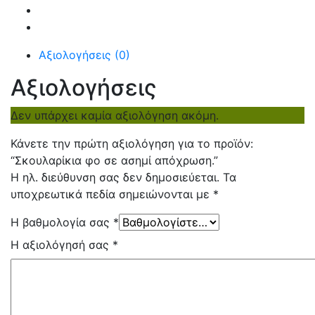
Αξιολογήσεις (0)
Αξιολογήσεις
Δεν υπάρχει καμία αξιολόγηση ακόμη.
Κάνετε την πρώτη αξιολόγηση για το προϊόν:
“Σκουλαρίκια φο σε ασημί απόχρωση.”
Η ηλ. διεύθυνση σας δεν δημοσιεύεται.
Τα
υποχρεωτικά πεδία σημειώνονται με
*
Η βαθμολογία σας
*
Η αξιολόγησή σας
*