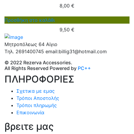
8,00
€
Προσθήκη στο καλάθι
9,50
€
Μητροπόλεως 64 Αίγιο
Tηλ. 2691400745 email:billig31@hotmail.com
© 2022 Rezerva Accessories.
All Rights Reserved Powered by
PC++
ΠΛΗΡΟΦΟΡΙΕΣ
Σχετικα με εμας
Τρόποι Αποστολής
Τρόποι πληρωμής
Επικοινωνία
βρειτε μας