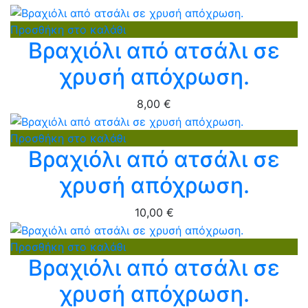
Προσθήκη στο καλάθι
Βραχιόλι από ατσάλι σε
χρυσή απόχρωση.
8,00
€
Προσθήκη στο καλάθι
Βραχιόλι από ατσάλι σε
χρυσή απόχρωση.
10,00
€
Προσθήκη στο καλάθι
Βραχιόλι από ατσάλι σε
χρυσή απόχρωση.