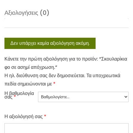
Αξιολογήσεις (0)
Δεν υπάρχει καμία αξιολόγηση ακόμη.
Κάνετε την πρώτη αξιολόγηση για το προϊόν: “Σκουλαρίκια
φο σε ασημί απόχρωση.”
Η ηλ. διεύθυνση σας δεν δημοσιεύεται.
Τα υποχρεωτικά
πεδία σημειώνονται με
*
Η βαθμολογία
σας
*
Η αξιολόγησή σας
*