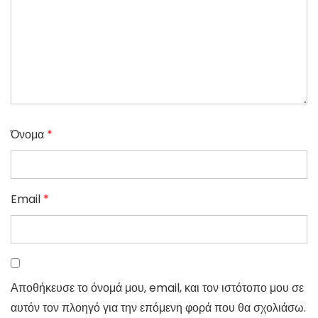
Όνομα
*
Email
*
Αποθήκευσε το όνομά μου, email, και τον ιστότοπο μου σε
αυτόν τον πλοηγό για την επόμενη φορά που θα σχολιάσω.