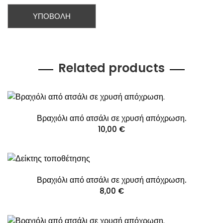
Related products
Βραχιόλι από ατσάλι σε χρυσή απόχρωση.
10,00
€
Βραχιόλι από ατσάλι σε χρυσή απόχρωση.
8,00
€