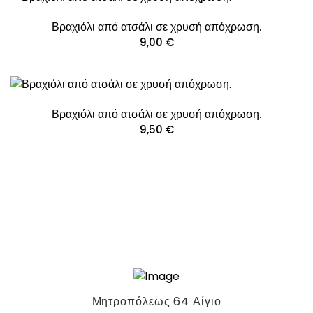
Βραχιόλι από ατσάλι σε χρυσή απόχρωση.
9,00
€
Βραχιόλι από ατσάλι σε χρυσή απόχρωση.
9,50
€
Μητροπόλεως 64 Αίγιο