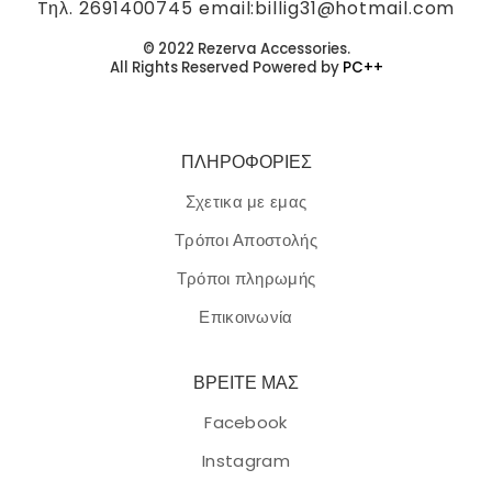
Tηλ. 2691400745 email:billig31@hotmail.com
© 2022 Rezerva Accessories.
All Rights Reserved Powered by
PC++
ΠΛΗΡΟΦΟΡΙΕΣ
Σχετικα με εμας
Τρόποι Αποστολής
Τρόποι πληρωμής
Επικοινωνία
ΒΡΕΙΤΕ ΜΑΣ
Facebook
Instagram