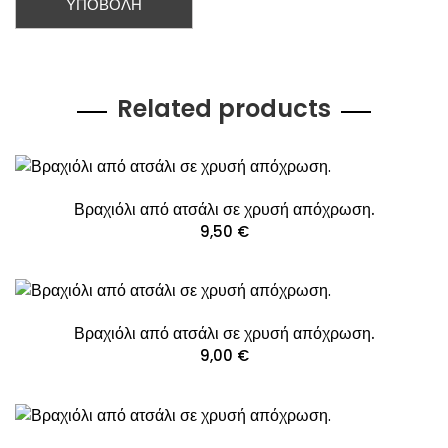
Related products
Βραχιόλι από ατσάλι σε χρυσή απόχρωση.
9,50
€
Βραχιόλι από ατσάλι σε χρυσή απόχρωση.
9,00
€