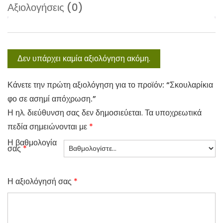
Αξιολογήσεις (0)
Δεν υπάρχει καμία αξιολόγηση ακόμη.
Κάνετε την πρώτη αξιολόγηση για το προϊόν: “Σκουλαρίκια
φο σε ασημί απόχρωση.”
Η ηλ. διεύθυνση σας δεν δημοσιεύεται.
Τα υποχρεωτικά
πεδία σημειώνονται με
*
Η βαθμολογία
σας
*
Η αξιολόγησή σας
*