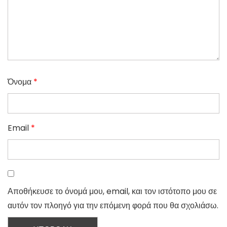
Όνομα
*
Email
*
Αποθήκευσε το όνομά μου, email, και τον ιστότοπο μου σε
αυτόν τον πλοηγό για την επόμενη φορά που θα σχολιάσω.