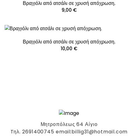
Βραχιόλι από ατσάλι σε χρυσή απόχρωση.
9,00
€
Βραχιόλι από ατσάλι σε χρυσή απόχρωση.
10,00
€
Μητροπόλεως 64 Αίγιο
Tηλ. 2691400745 email:billig31@hotmail.com