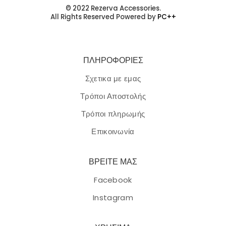
© 2022 Rezerva Accessories.
All Rights Reserved Powered by
PC++
ΠΛΗΡΟΦΟΡΙΕΣ
Σχετικα με εμας
Τρόποι Αποστολής
Τρόποι πληρωμής
Επικοινωνία
ΒΡΕΙΤΕ ΜΑΣ
Facebook
Instagram