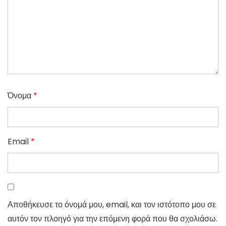
Όνομα
*
Email
*
Αποθήκευσε το όνομά μου, email, και τον ιστότοπο μου σε
αυτόν τον πλοηγό για την επόμενη φορά που θα σχολιάσω.