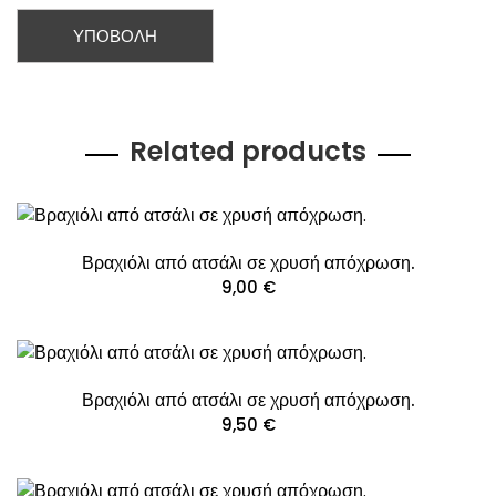
Related products
Βραχιόλι από ατσάλι σε χρυσή απόχρωση.
9,00
€
Βραχιόλι από ατσάλι σε χρυσή απόχρωση.
9,50
€