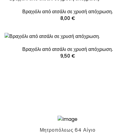
Βραχιόλι από ατσάλι σε χρυσή απόχρωση.
8,00
€
Βραχιόλι από ατσάλι σε χρυσή απόχρωση.
9,50
€
Μητροπόλεως 64 Αίγιο