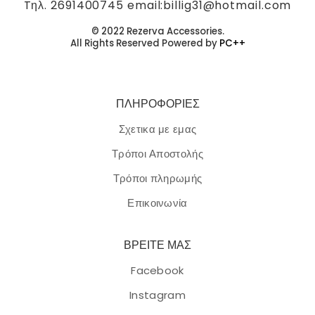
Tηλ. 2691400745 email:billig31@hotmail.com
© 2022 Rezerva Accessories.
All Rights Reserved Powered by
PC++
ΠΛΗΡΟΦΟΡΙΕΣ
Σχετικα με εμας
Τρόποι Αποστολής
Τρόποι πληρωμής
Επικοινωνία
ΒΡΕΙΤΕ ΜΑΣ
Facebook
Instagram