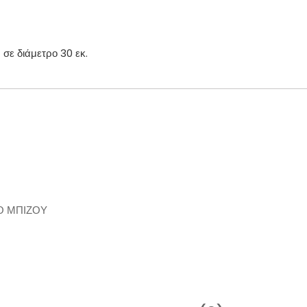
σε διάμετρο 30 εκ.
Ο ΜΠΙΖΟΥ