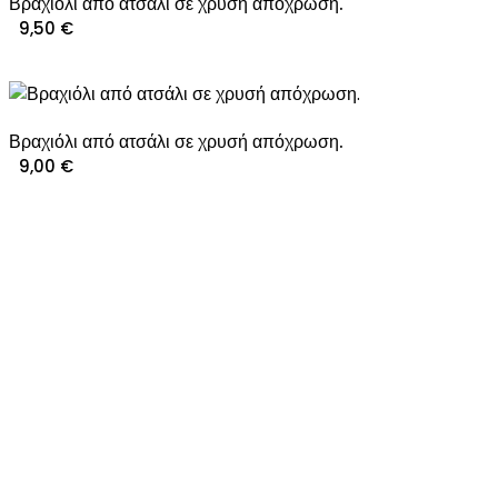
Βραχιόλι από ατσάλι σε χρυσή απόχρωση.
9,50
€
Βραχιόλι από ατσάλι σε χρυσή απόχρωση.
9,00
€