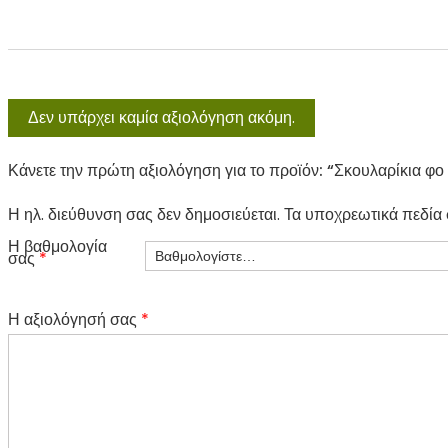
Δεν υπάρχει καμία αξιολόγηση ακόμη.
Κάνετε την πρώτη αξιολόγηση για το προϊόν: “Σκουλαρίκια φ
Η ηλ. διεύθυνση σας δεν δημοσιεύεται.
Τα υποχρεωτικά πεδία
Η βαθμολογία
σας
*
Η αξιολόγησή σας
*