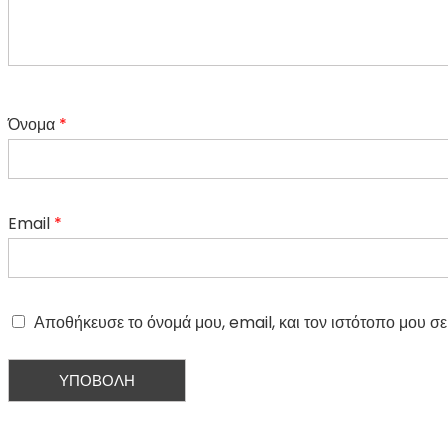
Όνομα
*
Email
*
Αποθήκευσε το όνομά μου, email, και τον ιστότοπο μου σ