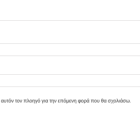
ε αυτόν τον πλοηγό για την επόμενη φορά που θα σχολιάσω.