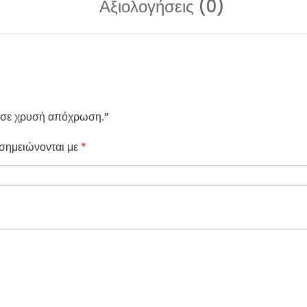
Αξιολογήσεις (0)
ο σε χρυσή απόχρωση.”
 σημειώνονται με
*