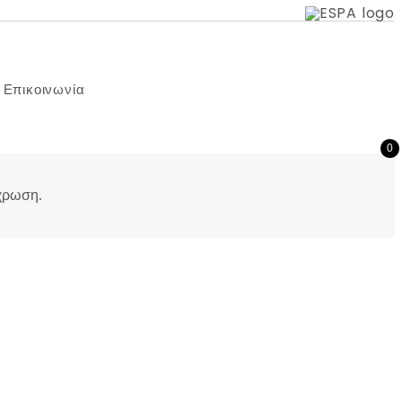
Επικοινωνία
0
χρωση.