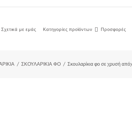
Σχετικά με εμάς
Κατηγορίες προϊόντων
Προσφορές
ΑΡΙΚΙΑ
ΣΚΟΥΛΑΡΙΚΙΑ ΦΟ
Σκουλαρίκια φο σε χρυσή από