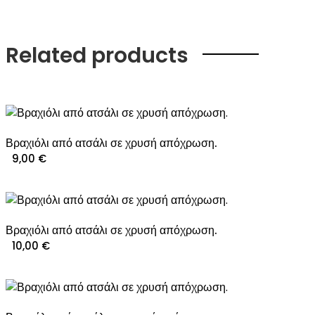
Related products
Βραχιόλι από ατσάλι σε χρυσή απόχρωση.
9,00
€
Βραχιόλι από ατσάλι σε χρυσή απόχρωση.
10,00
€