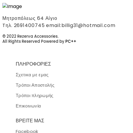
Μητροπόλεως 64 Αίγιο
Tηλ. 2691400745 email:billig31@hotmail.com
© 2022 Rezerva Accessories.
All Rights Reserved Powered by
PC++
ΠΛΗΡΟΦΟΡΙΕΣ
Σχετικα με εμας
Τρόποι Αποστολής
Τρόποι πληρωμής
Επικοινωνία
ΒΡΕΙΤΕ ΜΑΣ
Facebook