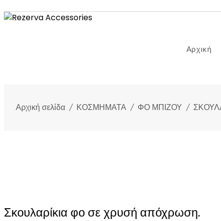
Skip
to
content
Αρχική
Αρχική σελίδα
ΚΟΣΜΗΜΑΤΑ
ΦΟ ΜΠΙΖΟΥ
ΣΚΟΥΛ
Σκουλαρίκια φο σε χρυσή απόχρωση.