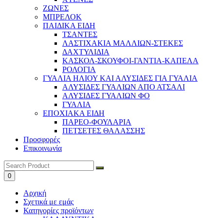
ΖΩΝΕΣ
ΜΠΡΕΛΟΚ
ΠΑΙΔΙΚΑ ΕΙΔΗ
ΤΣΑΝΤΕΣ
ΛΑΣΤΙΧΑΚΙΑ ΜΑΛΛΙΩΝ-ΣΤΕΚΕΣ
ΔΑΧΤΥΛΙΔΙΑ
ΚΑΣΚΟΛ-ΣΚΟΥΦΟΙ-ΓΑΝΤΙΑ-ΚΑΠΕΛΑ
ΡΟΛΟΓΙΑ
ΓΥΑΛΙΑ ΗΛΙΟΥ ΚΑΙ ΑΛΥΣΙΔΕΣ ΓΙΑ ΓΥΑΛΙΑ
ΑΛΥΣΙΔΕΣ ΓΥΑΛΙΩΝ ΑΠΟ ΑΤΣΑΛΙ
ΑΛΥΣΙΔΕΣ ΓΥΑΛΙΩΝ ΦΟ
ΓΥΑΛΙΑ
ΕΠΟΧΙΑΚΑ ΕΙΔΗ
ΠΑΡΕΟ-ΦΟΥΛΑΡΙΑ
ΠΕΤΣΕΤΕΣ ΘΑΛΑΣΣΗΣ
Προσφορές
Επικοινωνία
0
Αρχική
Σχετικά με εμάς
Κατηγορίες προϊόντων