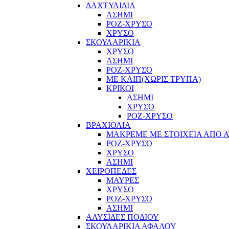
ΔΑΧΤΥΛΙΔΙΑ
ΑΣΗΜΙ
ΡΟΖ-ΧΡΥΣΟ
ΧΡΥΣΟ
ΣΚΟΥΛΑΡΙΚΙΑ
ΧΡΥΣΟ
ΑΣΗΜΙ
ΡΟΖ-ΧΡΥΣΟ
ΜΕ ΚΛΙΠ(ΧΩΡΙΣ ΤΡΥΠΑ)
ΚΡΙΚΟΙ
ΑΣΗΜΙ
ΧΡΥΣΟ
ΡΟΖ-ΧΡΥΣΟ
ΒΡΑΧΙΟΛΙΑ
ΜΑΚΡΕΜΕ ΜΕ ΣΤΟΙΧΕΙΑ ΑΠΟ Α
ΡΟΖ-ΧΡΥΣΟ
ΧΡΥΣΟ
ΑΣΗΜΙ
ΧΕΙΡΟΠΕΔΕΣ
ΜΑΥΡΕΣ
ΧΡΥΣΟ
ΡΟΖ-ΧΡΥΣΟ
ΑΣΗΜΙ
ΑΛΥΣΙΔΕΣ ΠΟΔΙΟΥ
ΣΚΟΥΛΑΡΙΚΙΑ ΑΦΑΛΟΥ