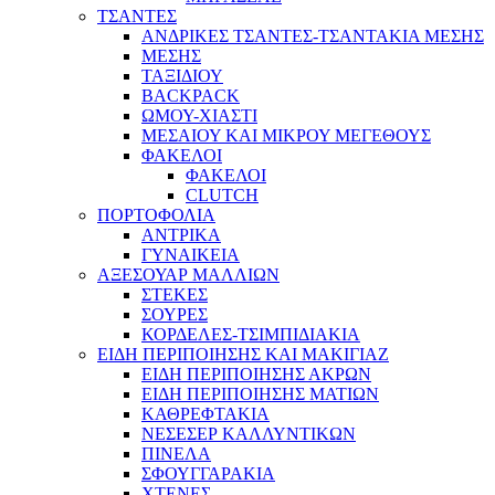
ΤΣΑΝΤΕΣ
ΑΝΔΡΙΚΕΣ ΤΣΑΝΤΕΣ-ΤΣΑΝΤΑΚΙΑ ΜΕΣΗΣ
ΜΕΣΗΣ
ΤΑΞΙΔΙΟΥ
BACKPACK
ΩΜΟΥ-ΧΙΑΣΤΙ
ΜΕΣΑΙΟΥ ΚΑΙ ΜΙΚΡΟΥ ΜΕΓΕΘΟΥΣ
ΦΑΚΕΛΟΙ
ΦΑΚΕΛΟΙ
CLUTCH
ΠΟΡΤΟΦΟΛΙΑ
ΑΝΤΡΙΚΑ
ΓΥΝΑΙΚΕΙΑ
ΑΞΕΣΟΥΑΡ ΜΑΛΛΙΩΝ
ΣΤΕΚΕΣ
ΣΟΥΡΕΣ
ΚΟΡΔΕΛΕΣ-ΤΣΙΜΠΙΔΙΑΚΙΑ
ΕΙΔΗ ΠΕΡΙΠΟΙΗΣΗΣ ΚΑΙ ΜΑΚΙΓΙΑΖ
ΕΙΔΗ ΠΕΡΙΠΟΙΗΣΗΣ ΑΚΡΩΝ
ΕΙΔΗ ΠΕΡΙΠΟΙΗΣΗΣ ΜΑΤΙΩΝ
ΚΑΘΡΕΦΤΑΚΙΑ
ΝΕΣΕΣΕΡ ΚΑΛΛΥΝΤΙΚΩΝ
ΠΙΝΕΛΑ
ΣΦΟΥΓΓΑΡΑΚΙΑ
ΧΤΕΝΕΣ