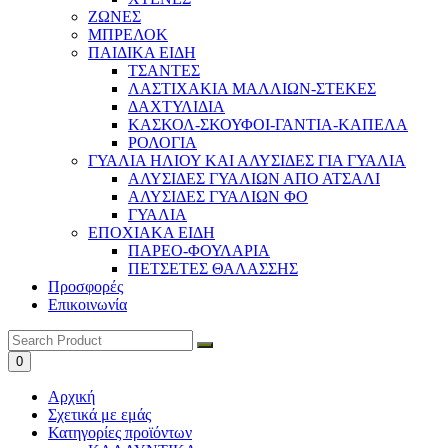
ΖΩΝΕΣ
ΜΠΡΕΛΟΚ
ΠΑΙΔΙΚΑ ΕΙΔΗ
ΤΣΑΝΤΕΣ
ΛΑΣΤΙΧΑΚΙΑ ΜΑΛΛΙΩΝ-ΣΤΕΚΕΣ
ΔΑΧΤΥΛΙΔΙΑ
ΚΑΣΚΟΛ-ΣΚΟΥΦΟΙ-ΓΑΝΤΙΑ-ΚΑΠΕΛΑ
ΡΟΛΟΓΙΑ
ΓΥΑΛΙΑ ΗΛΙΟΥ ΚΑΙ ΑΛΥΣΙΔΕΣ ΓΙΑ ΓΥΑΛΙΑ
ΑΛΥΣΙΔΕΣ ΓΥΑΛΙΩΝ ΑΠΟ ΑΤΣΑΛΙ
ΑΛΥΣΙΔΕΣ ΓΥΑΛΙΩΝ ΦΟ
ΓΥΑΛΙΑ
ΕΠΟΧΙΑΚΑ ΕΙΔΗ
ΠΑΡΕΟ-ΦΟΥΛΑΡΙΑ
ΠΕΤΣΕΤΕΣ ΘΑΛΑΣΣΗΣ
Προσφορές
Επικοινωνία
0
Αρχική
Σχετικά με εμάς
Κατηγορίες προϊόντων