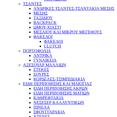
ΤΣΑΝΤΕΣ
ΑΝΔΡΙΚΕΣ ΤΣΑΝΤΕΣ-ΤΣΑΝΤΑΚΙΑ ΜΕΣΗΣ
ΜΕΣΗΣ
ΤΑΞΙΔΙΟΥ
BACKPACK
ΩΜΟΥ-ΧΙΑΣΤΙ
ΜΕΣΑΙΟΥ ΚΑΙ ΜΙΚΡΟΥ ΜΕΓΕΘΟΥΣ
ΦΑΚΕΛΟΙ
ΦΑΚΕΛΟΙ
CLUTCH
ΠΟΡΤΟΦΟΛΙΑ
ΑΝΤΡΙΚΑ
ΓΥΝΑΙΚΕΙΑ
ΑΞΕΣΟΥΑΡ ΜΑΛΛΙΩΝ
ΣΤΕΚΕΣ
ΣΟΥΡΕΣ
ΚΟΡΔΕΛΕΣ-ΤΣΙΜΠΙΔΙΑΚΙΑ
ΕΙΔΗ ΠΕΡΙΠΟΙΗΣΗΣ ΚΑΙ ΜΑΚΙΓΙΑΖ
ΕΙΔΗ ΠΕΡΙΠΟΙΗΣΗΣ ΑΚΡΩΝ
ΕΙΔΗ ΠΕΡΙΠΟΙΗΣΗΣ ΜΑΤΙΩΝ
ΚΑΘΡΕΦΤΑΚΙΑ
ΝΕΣΕΣΕΡ ΚΑΛΛΥΝΤΙΚΩΝ
ΠΙΝΕΛΑ
ΣΦΟΥΓΓΑΡΑΚΙΑ
ΧΤΕΝΕΣ