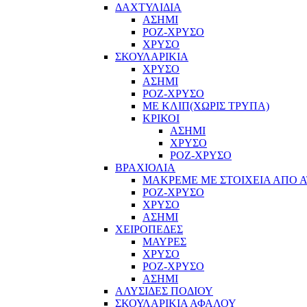
ΔΑΧΤΥΛΙΔΙΑ
ΑΣΗΜΙ
ΡΟΖ-ΧΡΥΣΟ
ΧΡΥΣΟ
ΣΚΟΥΛΑΡΙΚΙΑ
ΧΡΥΣΟ
ΑΣΗΜΙ
ΡΟΖ-ΧΡΥΣΟ
ΜΕ ΚΛΙΠ(ΧΩΡΙΣ ΤΡΥΠΑ)
ΚΡΙΚΟΙ
ΑΣΗΜΙ
ΧΡΥΣΟ
ΡΟΖ-ΧΡΥΣΟ
ΒΡΑΧΙΟΛΙΑ
ΜΑΚΡΕΜΕ ΜΕ ΣΤΟΙΧΕΙΑ ΑΠΟ Α
ΡΟΖ-ΧΡΥΣΟ
ΧΡΥΣΟ
ΑΣΗΜΙ
ΧΕΙΡΟΠΕΔΕΣ
ΜΑΥΡΕΣ
ΧΡΥΣΟ
ΡΟΖ-ΧΡΥΣΟ
ΑΣΗΜΙ
ΑΛΥΣΙΔΕΣ ΠΟΔΙΟΥ
ΣΚΟΥΛΑΡΙΚΙΑ ΑΦΑΛΟΥ