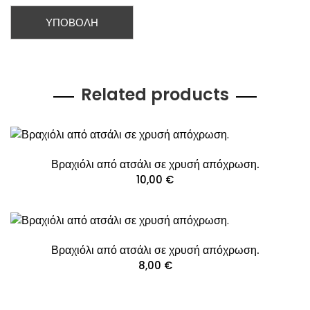
Related products
Βραχιόλι από ατσάλι σε χρυσή απόχρωση.
10,00
€
Βραχιόλι από ατσάλι σε χρυσή απόχρωση.
8,00
€