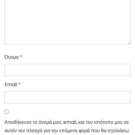
Όνομα
*
Email
*
Αποθήκευσε το όνομά μου, email, και τον ιστότοπο μου σε
αυτόν τον πλοηγό για την επόμενη φορά που θα σχολιάσω.