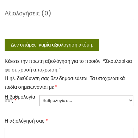
Αξιολογήσεις (0)
Δεν υπάρχει καμία αξιολόγηση ακόμη.
Κάνετε την πρώτη αξιολόγηση για το προϊόν: “Σκουλαρίκια
φο σε χρυσή απόχρωση.”
Η ηλ. διεύθυνση σας δεν δημοσιεύεται.
Τα υποχρεωτικά
πεδία σημειώνονται με
*
Η βαθμολογία
σας
*
Η αξιολόγησή σας
*