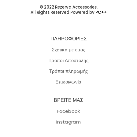
© 2022 Rezerva Accessories.
All Rights Reserved Powered by
PC++
ΠΛΗΡΟΦΟΡΙΕΣ
Σχετικα με εμας
Τρόποι Αποστολής
Τρόποι πληρωμής
Επικοινωνία
ΒΡΕΙΤΕ ΜΑΣ
Facebook
Instagram