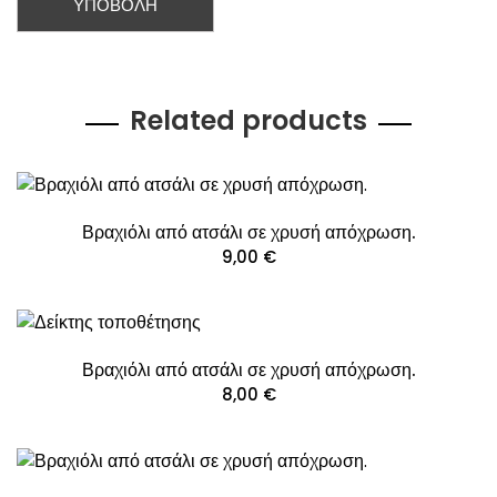
Related products
Βραχιόλι από ατσάλι σε χρυσή απόχρωση.
9,00
€
Βραχιόλι από ατσάλι σε χρυσή απόχρωση.
8,00
€