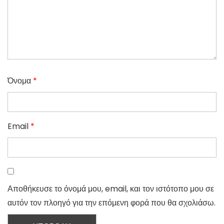
Όνομα
*
Email
*
Αποθήκευσε το όνομά μου, email, και τον ιστότοπο μου σε
αυτόν τον πλοηγό για την επόμενη φορά που θα σχολιάσω.