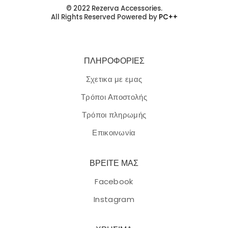
© 2022 Rezerva Accessories.
All Rights Reserved Powered by
PC++
ΠΛΗΡΟΦΟΡΙΕΣ
Σχετικα με εμας
Τρόποι Αποστολής
Τρόποι πληρωμής
Επικοινωνία
ΒΡΕΙΤΕ ΜΑΣ
Facebook
Instagram