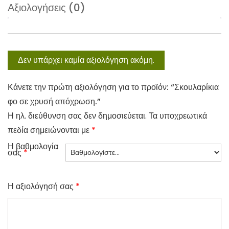
Αξιολογήσεις (0)
Δεν υπάρχει καμία αξιολόγηση ακόμη.
Κάνετε την πρώτη αξιολόγηση για το προϊόν: “Σκουλαρίκια
φο σε χρυσή απόχρωση.”
Η ηλ. διεύθυνση σας δεν δημοσιεύεται.
Τα υποχρεωτικά
πεδία σημειώνονται με
*
Η βαθμολογία
σας
*
Η αξιολόγησή σας
*