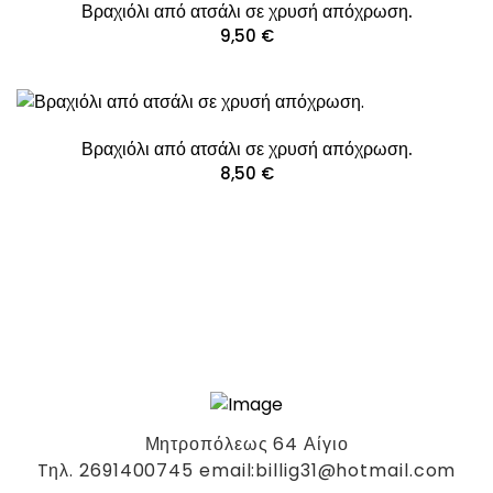
Βραχιόλι από ατσάλι σε χρυσή απόχρωση.
9,50
€
Βραχιόλι από ατσάλι σε χρυσή απόχρωση.
8,50
€
Μητροπόλεως 64 Αίγιο
Tηλ. 2691400745 email:billig31@hotmail.com