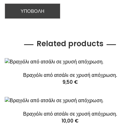
Related products
Βραχιόλι από ατσάλι σε χρυσή απόχρωση.
9,50
€
Βραχιόλι από ατσάλι σε χρυσή απόχρωση.
10,00
€