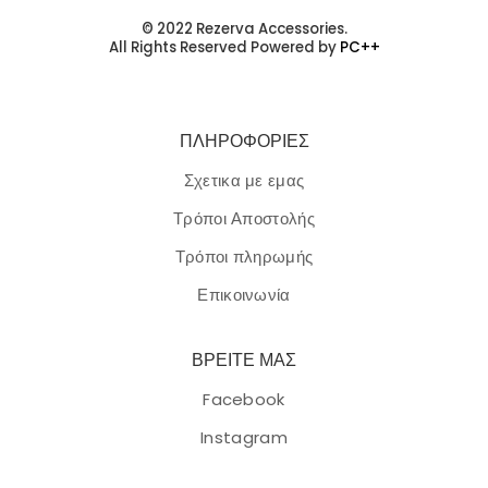
© 2022 Rezerva Accessories.
All Rights Reserved Powered by
PC++
ΠΛΗΡΟΦΟΡΙΕΣ
Σχετικα με εμας
Τρόποι Αποστολής
Τρόποι πληρωμής
Επικοινωνία
ΒΡΕΙΤΕ ΜΑΣ
Facebook
Instagram