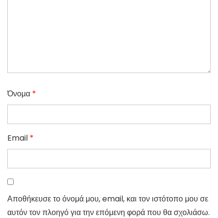
Όνομα
*
Email
*
Αποθήκευσε το όνομά μου, email, και τον ιστότοπο μου σε
αυτόν τον πλοηγό για την επόμενη φορά που θα σχολιάσω.