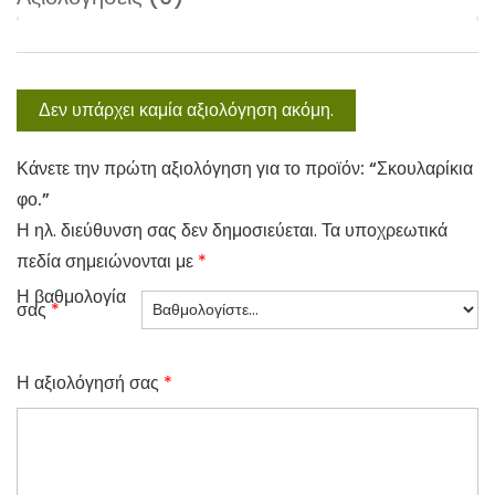
Δεν υπάρχει καμία αξιολόγηση ακόμη.
Κάνετε την πρώτη αξιολόγηση για το προϊόν: “Σκουλαρίκια
φο.”
Η ηλ. διεύθυνση σας δεν δημοσιεύεται.
Τα υποχρεωτικά
πεδία σημειώνονται με
*
Η βαθμολογία
σας
*
Η αξιολόγησή σας
*