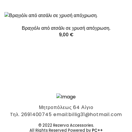
Βραχιόλι από ατσάλι σε χρυσή απόχρωση.
9,00
€
Μητροπόλεως 64 Αίγιο
Tηλ. 2691400745 email:billig31@hotmail.com
© 2022 Rezerva Accessories.
All Rights Reserved Powered by
PC++