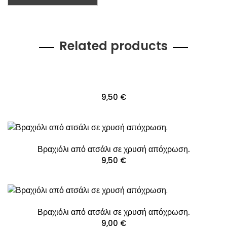
Related products
9,50
€
Βραχιόλι από ατσάλι σε χρυσή απόχρωση.
9,50
€
Βραχιόλι από ατσάλι σε χρυσή απόχρωση.
9,00
€