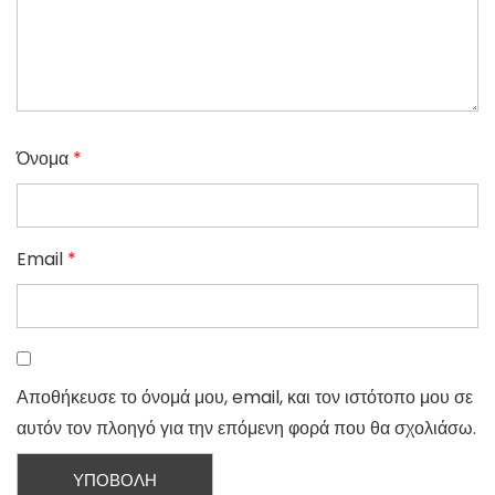
Όνομα
*
Email
*
Αποθήκευσε το όνομά μου, email, και τον ιστότοπο μου σε
αυτόν τον πλοηγό για την επόμενη φορά που θα σχολιάσω.