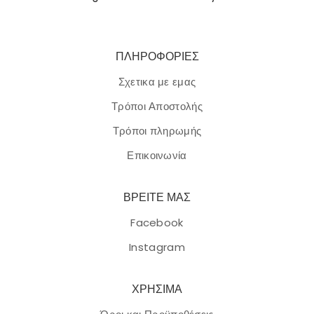
ΠΛΗΡΟΦΟΡΙΕΣ
Σχετικα με εμας
Τρόποι Αποστολής
Τρόποι πληρωμής
Επικοινωνία
ΒΡΕΙΤΕ ΜΑΣ
Facebook
Instagram
ΧΡΗΣΙΜΑ