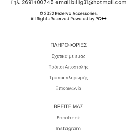
Tηλ. 2691400745 email:billig31@hotmail.com
© 2022 Rezerva Accessories.
All Rights Reserved Powered by
PC++
ΠΛΗΡΟΦΟΡΙΕΣ
Σχετικα με εμας
Τρόποι Αποστολής
Τρόποι πληρωμής
Επικοινωνία
ΒΡΕΙΤΕ ΜΑΣ
Facebook
Instagram