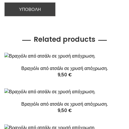
Related products
Βραχιόλι από ατσάλι σε χρυσή απόχρωση.
9,50
€
Βραχιόλι από ατσάλι σε χρυσή απόχρωση.
9,50
€