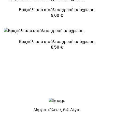
Βραχιόλι από ατσάλι σε χρυσή απόχρωση.
9,00
€
Βραχιόλι από ατσάλι σε χρυσή απόχρωση.
8,50
€
Μητροπόλεως 64 Αίγιο