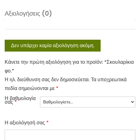
Αξιολογήσεις (0)
Δεν υπάρχει καμία αξιολόγηση ακόμη.
Κάνετε την πρώτη αξιολόγηση για το προϊόν: “Σκουλαρίκια
φο.”
Η ηλ. διεύθυνση σας δεν δημοσιεύεται.
Τα υποχρεωτικά
πεδία σημειώνονται με
*
Η βαθμολογία
σας
*
Η αξιολόγησή σας
*