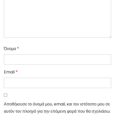
Όνομα
*
Email
*
Αποθήκευσε το όνομά μου, email, και τον ιστότοπο μου σε
αυτόν τον πλοηγό για την επόμενη φορά που θα σχολιάσω.