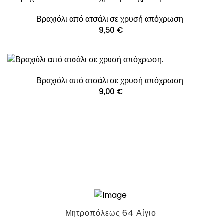
Βραχιόλι από ατσάλι σε χρυσή απόχρωση.
9,50
€
Βραχιόλι από ατσάλι σε χρυσή απόχρωση.
9,00
€
Μητροπόλεως 64 Αίγιο