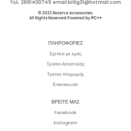
Tηλ. 2691400745 email:billig31@hotmail.com
© 2022 Rezerva Accessories.
All Rights Reserved Powered by
PC++
ΠΛΗΡΟΦΟΡΙΕΣ
Σχετικα με εμας
Τρόποι Αποστολής
Τρόποι πληρωμής
Επικοινωνία
ΒΡΕΙΤΕ ΜΑΣ
Facebook
Instagram