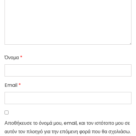
Όνομα
*
Email
*
Αποθήκευσε το όνομά μου, email, και τον ιστότοπο μου σε
αυτόν τον πλοηγό για την επόμενη φορά που θα σχολιάσω.