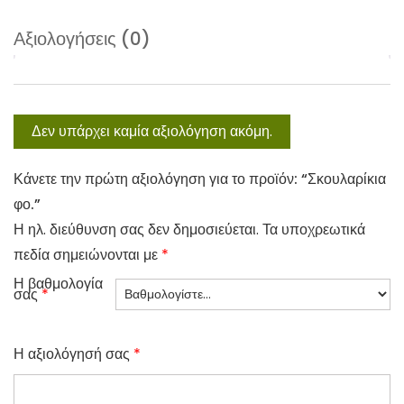
Αξιολογήσεις (0)
Δεν υπάρχει καμία αξιολόγηση ακόμη.
Κάνετε την πρώτη αξιολόγηση για το προϊόν: “Σκουλαρίκια
φο.”
Η ηλ. διεύθυνση σας δεν δημοσιεύεται.
Τα υποχρεωτικά
πεδία σημειώνονται με
*
Η βαθμολογία
σας
*
Η αξιολόγησή σας
*