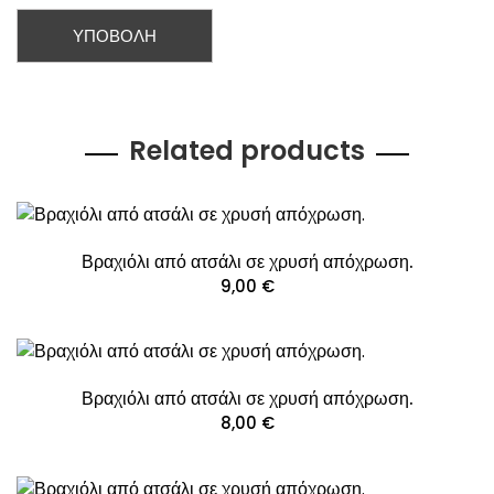
Related products
Βραχιόλι από ατσάλι σε χρυσή απόχρωση.
9,00
€
Βραχιόλι από ατσάλι σε χρυσή απόχρωση.
8,00
€