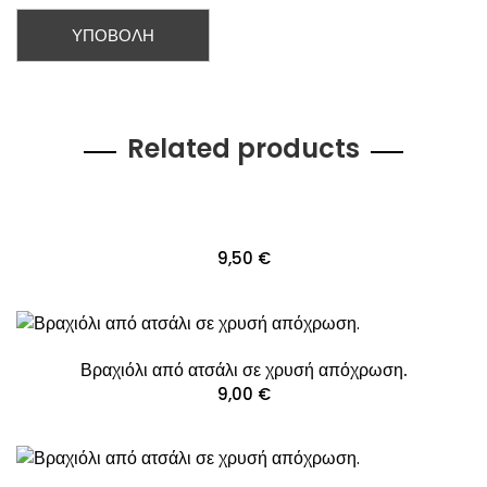
Related products
9,50
€
Βραχιόλι από ατσάλι σε χρυσή απόχρωση.
9,00
€