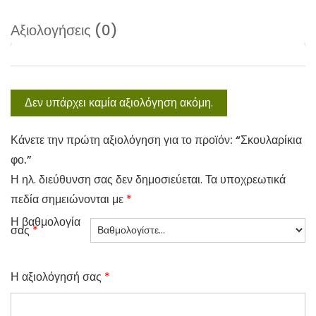
Αξιολογήσεις (0)
Δεν υπάρχει καμία αξιολόγηση ακόμη.
Κάνετε την πρώτη αξιολόγηση για το προϊόν: “Σκουλαρίκια
φο.”
Η ηλ. διεύθυνση σας δεν δημοσιεύεται.
Τα υποχρεωτικά
πεδία σημειώνονται με
*
Η βαθμολογία
σας
*
Η αξιολόγησή σας
*