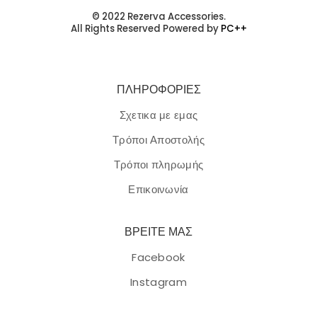
© 2022 Rezerva Accessories.
All Rights Reserved Powered by
PC++
ΠΛΗΡΟΦΟΡΙΕΣ
Σχετικα με εμας
Τρόποι Αποστολής
Τρόποι πληρωμής
Επικοινωνία
ΒΡΕΙΤΕ ΜΑΣ
Facebook
Instagram