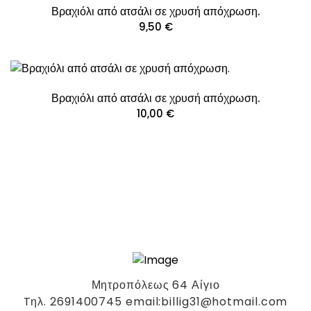
Βραχιόλι από ατσάλι σε χρυσή απόχρωση.
9,50
€
Βραχιόλι από ατσάλι σε χρυσή απόχρωση.
10,00
€
Μητροπόλεως 64 Αίγιο
Tηλ. 2691400745 email:billig31@hotmail.com