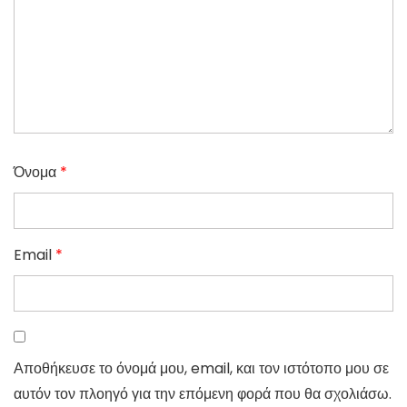
Όνομα
*
Email
*
Αποθήκευσε το όνομά μου, email, και τον ιστότοπο μου σε
αυτόν τον πλοηγό για την επόμενη φορά που θα σχολιάσω.