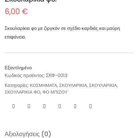
6,00
€
Σκουλαρίκια φο με ζιργκόν σε σχέδιο καρδιάς και μαύρη
επιφάνεια.
Εξαντλημένο
Κωδικός προϊόντος:
ΣΚΦ-0013
Κατηγορίες:
,
,
,
ΚΟΣΜΗΜΑΤΑ
ΣΚΟΥΛΑΡΙΚΙΑ
ΣΚΟΥΛΑΡΙΚΙΑ
,
ΣΚΟΥΛΑΡΙΚΙΑ ΦΟ
ΦΟ ΜΠΙΖΟΥ
Αξιολογήσεις (0)