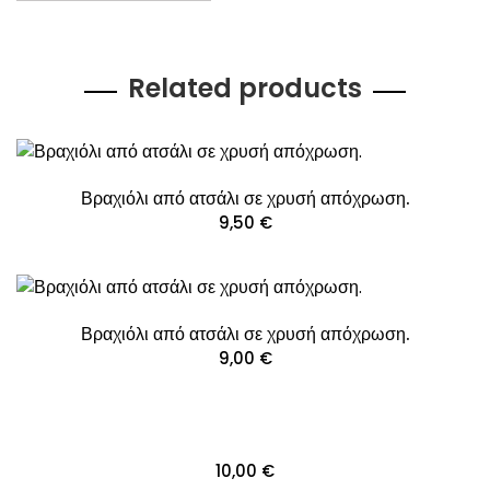
Related products
Βραχιόλι από ατσάλι σε χρυσή απόχρωση.
9,50
€
Βραχιόλι από ατσάλι σε χρυσή απόχρωση.
9,00
€
10,00
€