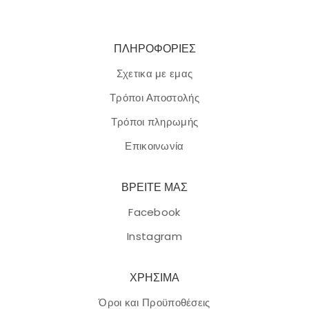
ΠΛΗΡΟΦΟΡΙΕΣ
Σχετικα με εμας
Τρόποι Αποστολής
Τρόποι πληρωμής
Επικοινωνία
ΒΡΕΙΤΕ ΜΑΣ
Facebook
Instagram
ΧΡΗΣΙΜΑ
Όροι και Προϋποθέσεις