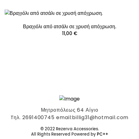
Βραχιόλι από ατσάλι σε χρυσή απόχρωση.
11,00
€
Μητροπόλεως 64 Αίγιο
Tηλ. 2691400745 email:billig31@hotmail.com
© 2022 Rezerva Accessories.
All Rights Reserved Powered by
PC++