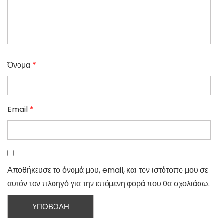
Όνομα
*
Email
*
Αποθήκευσε το όνομά μου, email, και τον ιστότοπο μου σε
αυτόν τον πλοηγό για την επόμενη φορά που θα σχολιάσω.