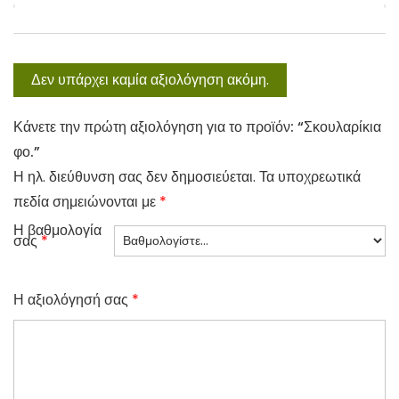
Δεν υπάρχει καμία αξιολόγηση ακόμη.
Κάνετε την πρώτη αξιολόγηση για το προϊόν: “Σκουλαρίκια
φο.”
Η ηλ. διεύθυνση σας δεν δημοσιεύεται.
Τα υποχρεωτικά
πεδία σημειώνονται με
*
Η βαθμολογία
σας
*
Η αξιολόγησή σας
*