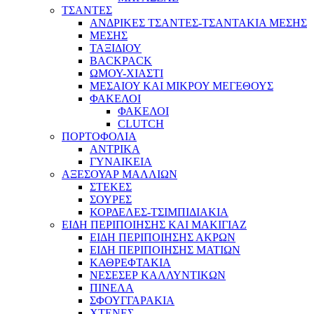
ΤΣΑΝΤΕΣ
ΑΝΔΡΙΚΕΣ ΤΣΑΝΤΕΣ-ΤΣΑΝΤΑΚΙΑ ΜΕΣΗΣ
ΜΕΣΗΣ
ΤΑΞΙΔΙΟΥ
BACKPACK
ΩΜΟΥ-ΧΙΑΣΤΙ
ΜΕΣΑΙΟΥ ΚΑΙ ΜΙΚΡΟΥ ΜΕΓΕΘΟΥΣ
ΦΑΚΕΛΟΙ
ΦΑΚΕΛΟΙ
CLUTCH
ΠΟΡΤΟΦΟΛΙΑ
ΑΝΤΡΙΚΑ
ΓΥΝΑΙΚΕΙΑ
ΑΞΕΣΟΥΑΡ ΜΑΛΛΙΩΝ
ΣΤΕΚΕΣ
ΣΟΥΡΕΣ
ΚΟΡΔΕΛΕΣ-ΤΣΙΜΠΙΔΙΑΚΙΑ
ΕΙΔΗ ΠΕΡΙΠΟΙΗΣΗΣ ΚΑΙ ΜΑΚΙΓΙΑΖ
ΕΙΔΗ ΠΕΡΙΠΟΙΗΣΗΣ ΑΚΡΩΝ
ΕΙΔΗ ΠΕΡΙΠΟΙΗΣΗΣ ΜΑΤΙΩΝ
ΚΑΘΡΕΦΤΑΚΙΑ
ΝΕΣΕΣΕΡ ΚΑΛΛΥΝΤΙΚΩΝ
ΠΙΝΕΛΑ
ΣΦΟΥΓΓΑΡΑΚΙΑ
ΧΤΕΝΕΣ