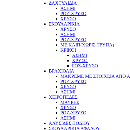
ΔΑΧΤΥΛΙΔΙΑ
ΑΣΗΜΙ
ΡΟΖ-ΧΡΥΣΟ
ΧΡΥΣΟ
ΣΚΟΥΛΑΡΙΚΙΑ
ΧΡΥΣΟ
ΑΣΗΜΙ
ΡΟΖ-ΧΡΥΣΟ
ΜΕ ΚΛΙΠ(ΧΩΡΙΣ ΤΡΥΠΑ)
ΚΡΙΚΟΙ
ΑΣΗΜΙ
ΧΡΥΣΟ
ΡΟΖ-ΧΡΥΣΟ
ΒΡΑΧΙΟΛΙΑ
ΜΑΚΡΕΜΕ ΜΕ ΣΤΟΙΧΕΙΑ ΑΠΟ Α
ΡΟΖ-ΧΡΥΣΟ
ΧΡΥΣΟ
ΑΣΗΜΙ
ΧΕΙΡΟΠΕΔΕΣ
ΜΑΥΡΕΣ
ΧΡΥΣΟ
ΡΟΖ-ΧΡΥΣΟ
ΑΣΗΜΙ
ΑΛΥΣΙΔΕΣ ΠΟΔΙΟΥ
ΣΚΟΥΛΑΡΙΚΙΑ ΑΦΑΛΟΥ