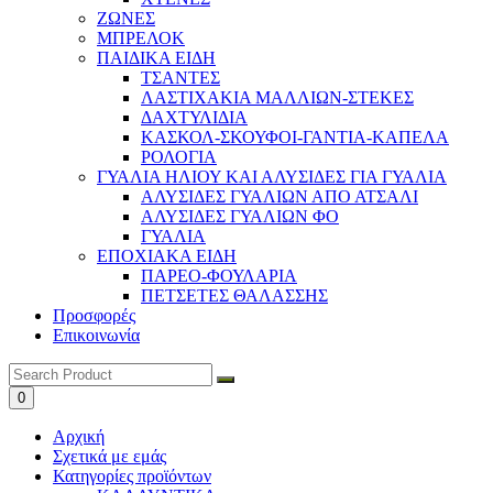
ΖΩΝΕΣ
ΜΠΡΕΛΟΚ
ΠΑΙΔΙΚΑ ΕΙΔΗ
ΤΣΑΝΤΕΣ
ΛΑΣΤΙΧΑΚΙΑ ΜΑΛΛΙΩΝ-ΣΤΕΚΕΣ
ΔΑΧΤΥΛΙΔΙΑ
ΚΑΣΚΟΛ-ΣΚΟΥΦΟΙ-ΓΑΝΤΙΑ-ΚΑΠΕΛΑ
ΡΟΛΟΓΙΑ
ΓΥΑΛΙΑ ΗΛΙΟΥ ΚΑΙ ΑΛΥΣΙΔΕΣ ΓΙΑ ΓΥΑΛΙΑ
ΑΛΥΣΙΔΕΣ ΓΥΑΛΙΩΝ ΑΠΟ ΑΤΣΑΛΙ
ΑΛΥΣΙΔΕΣ ΓΥΑΛΙΩΝ ΦΟ
ΓΥΑΛΙΑ
ΕΠΟΧΙΑΚΑ ΕΙΔΗ
ΠΑΡΕΟ-ΦΟΥΛΑΡΙΑ
ΠΕΤΣΕΤΕΣ ΘΑΛΑΣΣΗΣ
Προσφορές
Επικοινωνία
0
Αρχική
Σχετικά με εμάς
Κατηγορίες προϊόντων