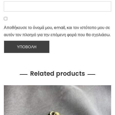
Αποθήκευσε το όνομά μου, email, και τον ιστότοπο μου σε
αυτόν τον πλοηγό για την επόμενη φορά που θα σχολιάσω.
Related products