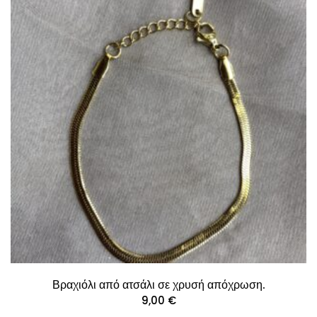
Βραχιόλι από ατσάλι σε χρυσή απόχρωση.
9,00
€