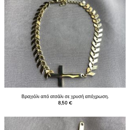
Βραχιόλι από ατσάλι σε χρυσή απόχρωση.
8,50
€