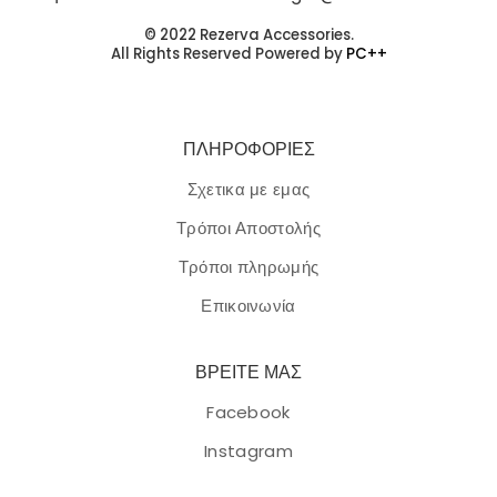
© 2022 Rezerva Accessories.
All Rights Reserved Powered by
PC++
ΠΛΗΡΟΦΟΡΙΕΣ
Σχετικα με εμας
Τρόποι Αποστολής
Τρόποι πληρωμής
Επικοινωνία
ΒΡΕΙΤΕ ΜΑΣ
Facebook
Instagram