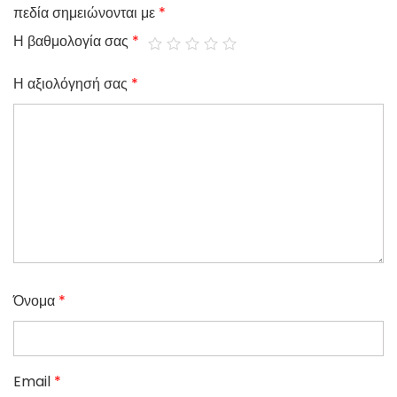
πεδία σημειώνονται με
*
Η βαθμολογία σας
*
Η αξιολόγησή σας
*
Όνομα
*
Email
*