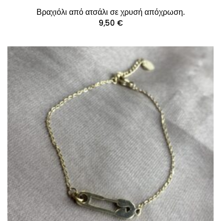
Βραχιόλι από ατσάλι σε χρυσή απόχρωση.
9,50
€