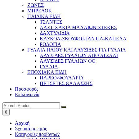
ΖΩΝΕΣ
ΜΠΡΕΛΟΚ
ΠΑΙΔΙΚΑ ΕΙΔΗ
ΤΣΑΝΤΕΣ
ΛΑΣΤΙΧΑΚΙΑ ΜΑΛΛΙΩΝ-ΣΤΕΚΕΣ
ΔΑΧΤΥΛΙΔΙΑ
ΚΑΣΚΟΛ-ΣΚΟΥΦΟΙ-ΓΑΝΤΙΑ-ΚΑΠΕΛΑ
ΡΟΛΟΓΙΑ
ΓΥΑΛΙΑ ΗΛΙΟΥ ΚΑΙ ΑΛΥΣΙΔΕΣ ΓΙΑ ΓΥΑΛΙΑ
ΑΛΥΣΙΔΕΣ ΓΥΑΛΙΩΝ ΑΠΟ ΑΤΣΑΛΙ
ΑΛΥΣΙΔΕΣ ΓΥΑΛΙΩΝ ΦΟ
ΓΥΑΛΙΑ
ΕΠΟΧΙΑΚΑ ΕΙΔΗ
ΠΑΡΕΟ-ΦΟΥΛΑΡΙΑ
ΠΕΤΣΕΤΕΣ ΘΑΛΑΣΣΗΣ
Προσφορές
Επικοινωνία
0
Αρχική
Σχετικά με εμάς
Κατηγορίες προϊόντων