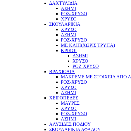
ΔΑΧΤΥΛΙΔΙΑ
ΑΣΗΜΙ
ΡΟΖ-ΧΡΥΣΟ
ΧΡΥΣΟ
ΣΚΟΥΛΑΡΙΚΙΑ
ΧΡΥΣΟ
ΑΣΗΜΙ
ΡΟΖ-ΧΡΥΣΟ
ΜΕ ΚΛΙΠ(ΧΩΡΙΣ ΤΡΥΠΑ)
ΚΡΙΚΟΙ
ΑΣΗΜΙ
ΧΡΥΣΟ
ΡΟΖ-ΧΡΥΣΟ
ΒΡΑΧΙΟΛΙΑ
ΜΑΚΡΕΜΕ ΜΕ ΣΤΟΙΧΕΙΑ ΑΠΟ Α
ΡΟΖ-ΧΡΥΣΟ
ΧΡΥΣΟ
ΑΣΗΜΙ
ΧΕΙΡΟΠΕΔΕΣ
ΜΑΥΡΕΣ
ΧΡΥΣΟ
ΡΟΖ-ΧΡΥΣΟ
ΑΣΗΜΙ
ΑΛΥΣΙΔΕΣ ΠΟΔΙΟΥ
ΣΚΟΥΛΑΡΙΚΙΑ ΑΦΑΛΟΥ