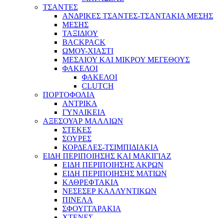
ΤΣΑΝΤΕΣ
ΑΝΔΡΙΚΕΣ ΤΣΑΝΤΕΣ-ΤΣΑΝΤΑΚΙΑ ΜΕΣΗΣ
ΜΕΣΗΣ
ΤΑΞΙΔΙΟΥ
BACKPACK
ΩΜΟΥ-ΧΙΑΣΤΙ
ΜΕΣΑΙΟΥ ΚΑΙ ΜΙΚΡΟΥ ΜΕΓΕΘΟΥΣ
ΦΑΚΕΛΟΙ
ΦΑΚΕΛΟΙ
CLUTCH
ΠΟΡΤΟΦΟΛΙΑ
ΑΝΤΡΙΚΑ
ΓΥΝΑΙΚΕΙΑ
ΑΞΕΣΟΥΑΡ ΜΑΛΛΙΩΝ
ΣΤΕΚΕΣ
ΣΟΥΡΕΣ
ΚΟΡΔΕΛΕΣ-ΤΣΙΜΠΙΔΙΑΚΙΑ
ΕΙΔΗ ΠΕΡΙΠΟΙΗΣΗΣ ΚΑΙ ΜΑΚΙΓΙΑΖ
ΕΙΔΗ ΠΕΡΙΠΟΙΗΣΗΣ ΑΚΡΩΝ
ΕΙΔΗ ΠΕΡΙΠΟΙΗΣΗΣ ΜΑΤΙΩΝ
ΚΑΘΡΕΦΤΑΚΙΑ
ΝΕΣΕΣΕΡ ΚΑΛΛΥΝΤΙΚΩΝ
ΠΙΝΕΛΑ
ΣΦΟΥΓΓΑΡΑΚΙΑ
ΧΤΕΝΕΣ