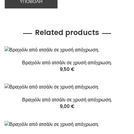
Related products
Βραχιόλι από ατσάλι σε χρυσή απόχρωση.
9,50
€
Βραχιόλι από ατσάλι σε χρυσή απόχρωση.
9,00
€