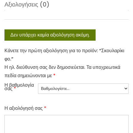
Αξιολογήσεις (0)
Δεν υπάρχει καμία αξιολόγηση ακόμη.
Κάνετε την πρώτη αξιολόγηση για το προϊόν: “Σκουλαρίκι
φο.”
Η ηλ. διεύθυνση σας δεν δημοσιεύεται.
Τα υποχρεωτικά
πεδία σημειώνονται με
*
Η βαθμολογία
σας
*
Η αξιολόγησή σας
*