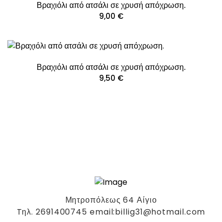
Βραχιόλι από ατσάλι σε χρυσή απόχρωση.
9,00
€
Βραχιόλι από ατσάλι σε χρυσή απόχρωση.
9,50
€
Μητροπόλεως 64 Αίγιο
Tηλ. 2691400745 email:billig31@hotmail.com