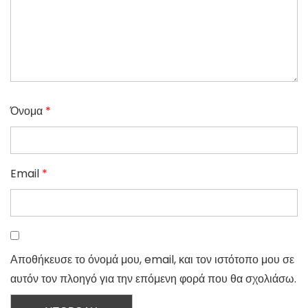
Όνομα
*
Email
*
Αποθήκευσε το όνομά μου, email, και τον ιστότοπο μου σε
αυτόν τον πλοηγό για την επόμενη φορά που θα σχολιάσω.