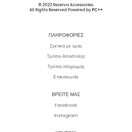
© 2022 Rezerva Accessories.
All Rights Reserved Powered by
PC++
ΠΛΗΡΟΦΟΡΙΕΣ
Σχετικα με εμας
Τρόποι Αποστολής
Τρόποι πληρωμής
Επικοινωνία
ΒΡΕΙΤΕ ΜΑΣ
Facebook
Instagram