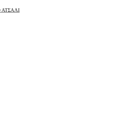
 ΑΤΣΑΛΙ