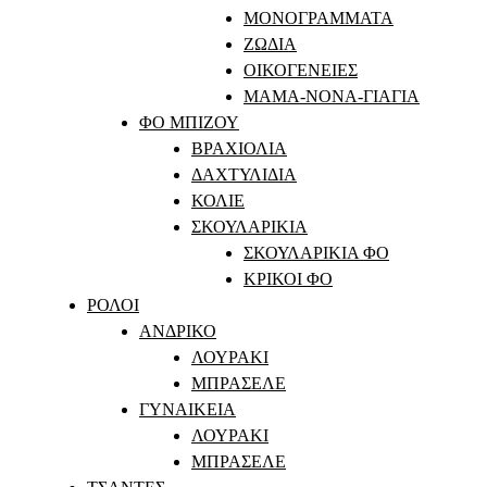
ΜΟΝΟΓΡΑΜΜΑΤΑ
ΖΩΔΙΑ
ΟΙΚΟΓΕΝΕΙΕΣ
ΜΑΜΑ-ΝΟΝΑ-ΓΙΑΓΙΑ
ΦΟ ΜΠΙΖΟΥ
ΒΡΑΧΙΟΛΙΑ
ΔΑΧΤΥΛΙΔΙΑ
ΚΟΛΙΕ
ΣΚΟΥΛΑΡΙΚΙΑ
ΣΚΟΥΛΑΡΙΚΙΑ ΦΟ
ΚΡΙΚΟΙ ΦΟ
ΡΟΛΟΙ
ΑΝΔΡΙΚΟ
ΛΟΥΡΑΚΙ
ΜΠΡΑΣΕΛΕ
ΓΥΝΑΙΚΕΙΑ
ΛΟΥΡΑΚΙ
ΜΠΡΑΣΕΛΕ