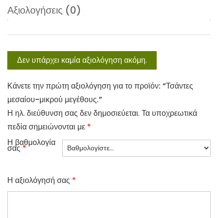
Αξιολογήσεις (0)
Δεν υπάρχει καμία αξιολόγηση ακόμη.
Κάνετε την πρώτη αξιολόγηση για το προϊόν: “Τσάντες
μεσαίου-μικρού μεγέθους.”
Η ηλ. διεύθυνση σας δεν δημοσιεύεται.
Τα υποχρεωτικά
πεδία σημειώνονται με
*
Η βαθμολογία
σας
*
Η αξιολόγησή σας
*