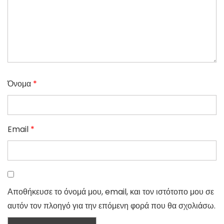
Όνομα
*
Email
*
Αποθήκευσε το όνομά μου, email, και τον ιστότοπο μου σε
αυτόν τον πλοηγό για την επόμενη φορά που θα σχολιάσω.