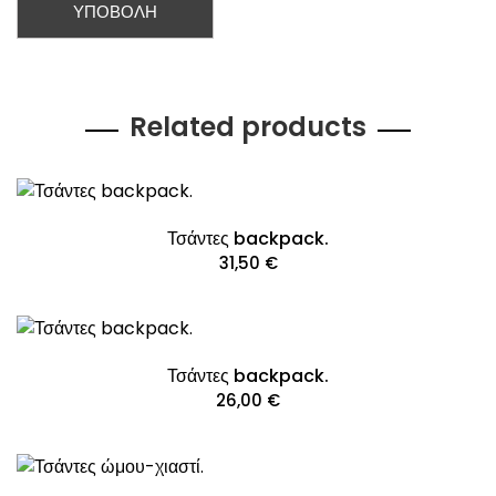
Related products
Τσάντες backpack.
31,50
€
Τσάντες backpack.
26,00
€