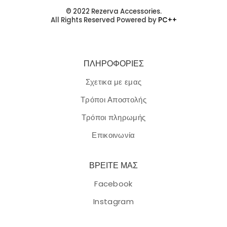
© 2022 Rezerva Accessories.
All Rights Reserved Powered by
PC++
ΠΛΗΡΟΦΟΡΙΕΣ
Σχετικα με εμας
Τρόποι Αποστολής
Τρόποι πληρωμής
Επικοινωνία
ΒΡΕΙΤΕ ΜΑΣ
Facebook
Instagram