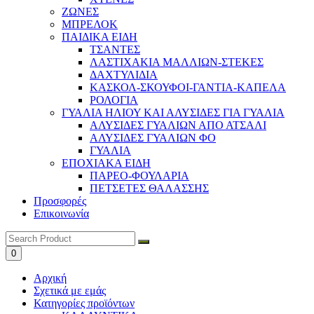
ΖΩΝΕΣ
ΜΠΡΕΛΟΚ
ΠΑΙΔΙΚΑ ΕΙΔΗ
ΤΣΑΝΤΕΣ
ΛΑΣΤΙΧΑΚΙΑ ΜΑΛΛΙΩΝ-ΣΤΕΚΕΣ
ΔΑΧΤΥΛΙΔΙΑ
ΚΑΣΚΟΛ-ΣΚΟΥΦΟΙ-ΓΑΝΤΙΑ-ΚΑΠΕΛΑ
ΡΟΛΟΓΙΑ
ΓΥΑΛΙΑ ΗΛΙΟΥ ΚΑΙ ΑΛΥΣΙΔΕΣ ΓΙΑ ΓΥΑΛΙΑ
ΑΛΥΣΙΔΕΣ ΓΥΑΛΙΩΝ ΑΠΟ ΑΤΣΑΛΙ
ΑΛΥΣΙΔΕΣ ΓΥΑΛΙΩΝ ΦΟ
ΓΥΑΛΙΑ
ΕΠΟΧΙΑΚΑ ΕΙΔΗ
ΠΑΡΕΟ-ΦΟΥΛΑΡΙΑ
ΠΕΤΣΕΤΕΣ ΘΑΛΑΣΣΗΣ
Προσφορές
Επικοινωνία
0
Αρχική
Σχετικά με εμάς
Κατηγορίες προϊόντων