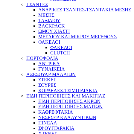
ΤΣΑΝΤΕΣ
ΑΝΔΡΙΚΕΣ ΤΣΑΝΤΕΣ-ΤΣΑΝΤΑΚΙΑ ΜΕΣΗΣ
ΜΕΣΗΣ
ΤΑΞΙΔΙΟΥ
BACKPACK
ΩΜΟΥ-ΧΙΑΣΤΙ
ΜΕΣΑΙΟΥ ΚΑΙ ΜΙΚΡΟΥ ΜΕΓΕΘΟΥΣ
ΦΑΚΕΛΟΙ
ΦΑΚΕΛΟΙ
CLUTCH
ΠΟΡΤΟΦΟΛΙΑ
ΑΝΤΡΙΚΑ
ΓΥΝΑΙΚΕΙΑ
ΑΞΕΣΟΥΑΡ ΜΑΛΛΙΩΝ
ΣΤΕΚΕΣ
ΣΟΥΡΕΣ
ΚΟΡΔΕΛΕΣ-ΤΣΙΜΠΙΔΙΑΚΙΑ
ΕΙΔΗ ΠΕΡΙΠΟΙΗΣΗΣ ΚΑΙ ΜΑΚΙΓΙΑΖ
ΕΙΔΗ ΠΕΡΙΠΟΙΗΣΗΣ ΑΚΡΩΝ
ΕΙΔΗ ΠΕΡΙΠΟΙΗΣΗΣ ΜΑΤΙΩΝ
ΚΑΘΡΕΦΤΑΚΙΑ
ΝΕΣΕΣΕΡ ΚΑΛΛΥΝΤΙΚΩΝ
ΠΙΝΕΛΑ
ΣΦΟΥΓΓΑΡΑΚΙΑ
ΧΤΕΝΕΣ