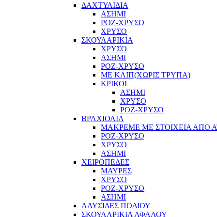
ΔΑΧΤΥΛΙΔΙΑ
ΑΣΗΜΙ
ΡΟΖ-ΧΡΥΣΟ
ΧΡΥΣΟ
ΣΚΟΥΛΑΡΙΚΙΑ
ΧΡΥΣΟ
ΑΣΗΜΙ
ΡΟΖ-ΧΡΥΣΟ
ΜΕ ΚΛΙΠ(ΧΩΡΙΣ ΤΡΥΠΑ)
ΚΡΙΚΟΙ
ΑΣΗΜΙ
ΧΡΥΣΟ
ΡΟΖ-ΧΡΥΣΟ
ΒΡΑΧΙΟΛΙΑ
ΜΑΚΡΕΜΕ ΜΕ ΣΤΟΙΧΕΙΑ ΑΠΟ Α
ΡΟΖ-ΧΡΥΣΟ
ΧΡΥΣΟ
ΑΣΗΜΙ
ΧΕΙΡΟΠΕΔΕΣ
ΜΑΥΡΕΣ
ΧΡΥΣΟ
ΡΟΖ-ΧΡΥΣΟ
ΑΣΗΜΙ
ΑΛΥΣΙΔΕΣ ΠΟΔΙΟΥ
ΣΚΟΥΛΑΡΙΚΙΑ ΑΦΑΛΟΥ