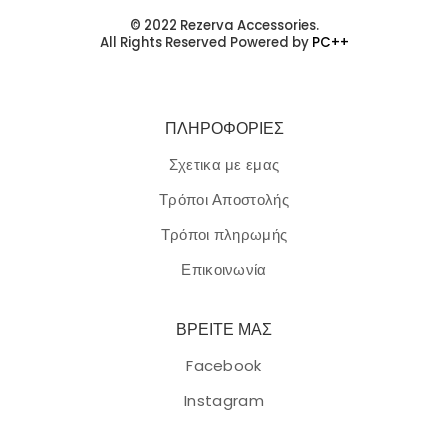
© 2022 Rezerva Accessories.
All Rights Reserved Powered by
PC++
ΠΛΗΡΟΦΟΡΙΕΣ
Σχετικα με εμας
Τρόποι Αποστολής
Τρόποι πληρωμής
Επικοινωνία
ΒΡΕΙΤΕ ΜΑΣ
Facebook
Instagram