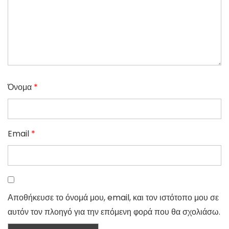
Όνομα
*
Email
*
Αποθήκευσε το όνομά μου, email, και τον ιστότοπο μου σε
αυτόν τον πλοηγό για την επόμενη φορά που θα σχολιάσω.